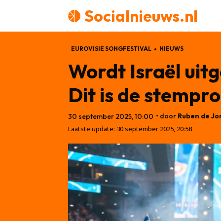
Socialnieuws.nl
EUROVISIE SONGFESTIVAL
NIEUWS
Wordt Israël uitg
Dit is de stempr
• door
Ruben de Jo
30 september 2025, 10:00
Laatste update:
30 september 2025, 20:58