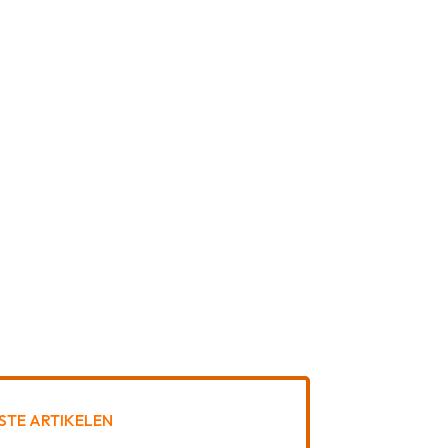
STE ARTIKELEN