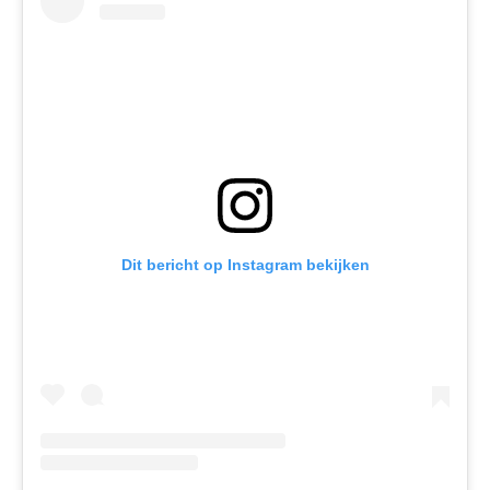
Dit bericht op Instagram bekijken