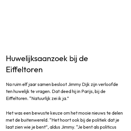
Huwelijksaanzoek bij de
Eiffeltoren
Na ruim elf jaar samen besloot Jimmy Dijk zijn verloofde
ten huwelijk te vragen. Dat deed hij in Parijs, bij de
Eiffeltoren. “Natuurlijk zei ik ja.”
Het was een bewuste keuze om het mooie nieuws te delen
met de buitenwereld. “Het hoort ook bij de politiek dat je
laat zien wie je bent”, aldus Jimmy. “Je bent als politicus