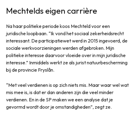
Mechtelds eigen carrière
Na haar politieke periode koos Mechteld voor een
juridische loopbaan. “Ik vond het sociaal zekerheidsrecht
interessant. De participatiewet werd in 2015 ingevoerd, de
sociale werkvoorzieningen werden afgebroken. Mijn
politieke interesse daarvoor vloeide over in mijn juridische
interesse.” Inmiddels werkt ze als jurist natuurbescherming
bij de provincie Fryslân.
“Met veel verdienen is op zich niets mis. Maar waar wel wat
mis mee is, is dat er dan anderen zijn die veel minder
verdienen. En in de SP maken we een analyse dat je
gevormd wordt door je omstandigheden”, zegt ze.