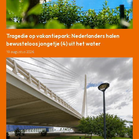
Tragedie op vakantiepark: Nederlanders halen
bewusteloos jongetje (4) uit het water
10 augustus 2026