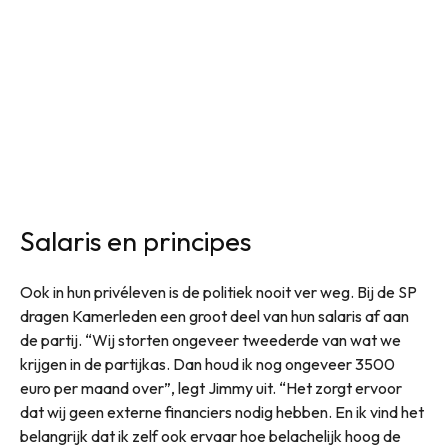
Salaris en principes
Ook in hun privéleven is de politiek nooit ver weg. Bij de SP
dragen Kamerleden een groot deel van hun salaris af aan
de partij. “Wij storten ongeveer tweederde van wat we
krijgen in de partijkas. Dan houd ik nog ongeveer 3500
euro per maand over”, legt Jimmy uit. “Het zorgt ervoor
dat wij geen externe financiers nodig hebben. En ik vind het
belangrijk dat ik zelf ook ervaar hoe belachelijk hoog de