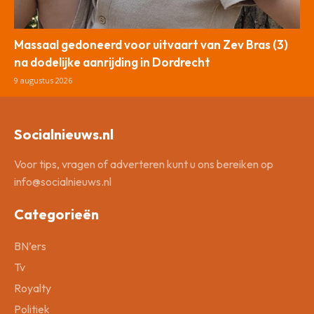
Massaal gedoneerd voor uitvaart van Zev Bras (3)
na dodelijke aanrijding in Dordrecht
9 augustus 2026
Socialnieuws.nl
Voor tips, vragen of adverteren kunt u ons bereiken op
info@socialnieuws.nl
Categorieën
BN’ers
Tv
Royalty
Politiek