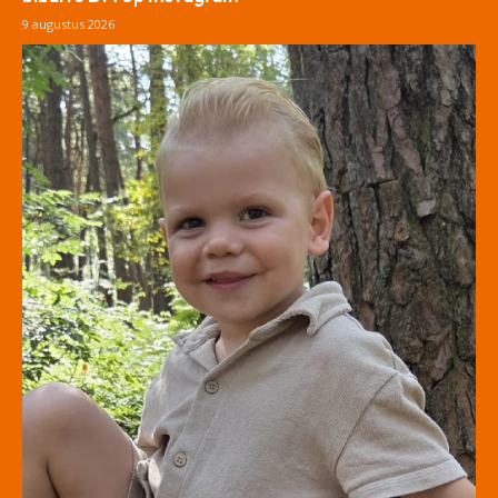
9 augustus 2026