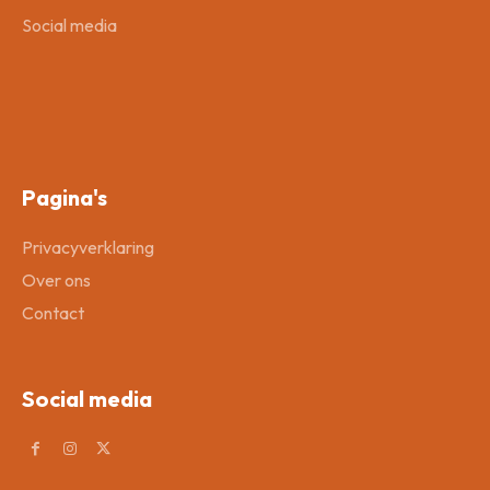
Social media
Pagina's
Privacyverklaring
Over ons
Contact
Social media