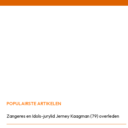
POPULAIRSTE ARTIKELEN
Zangeres en Idols-jurylid Jerney Kaagman (79) overleden