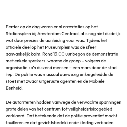
Eerder op de dag waren er al arrestaties op het
Stationsplein bij Amsterdam Centraal, al is nog niet duidelijk
wat daar precies de aanleiding voor was. Tijdens het
officiële deel op het Museumplein was de sfeer
aanvankelijk kalm. Rond 13.00 uur begon de demonstratie
met enkele sprekers, waarna de groep – volgens de
organisatie zo’n duizend mensen – een mars door de stad
liep. De politie was massaal aanwezig en begeleidde de
stoet met zwaar uitgeruste agenten en de Mobiele
Eenheid.
De autoriteiten hadden vanwege de verwachte spanningen
grote delen van het centrum tot veiligheidsrisicogebied
verklaard. Dat betekende dat de politie preventief mocht
fouilleren en dat gezichtsbedekkende kleding verboden