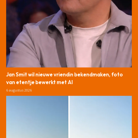
Jan Smit wil nieuwe vriendin bekendmaken, foto
van etentje bewerkt met AI
6 augustus 2026