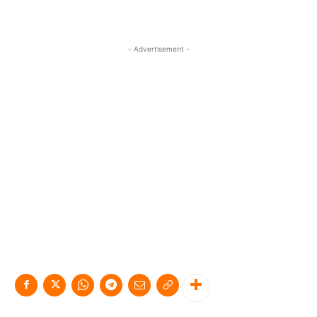
- Advertisement -