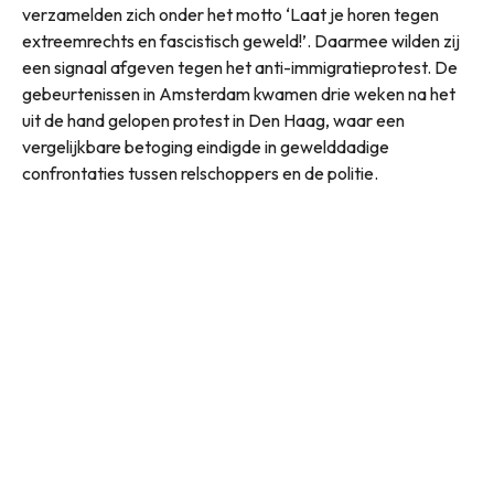
verzamelden zich onder het motto ‘Laat je horen tegen
extreemrechts en fascistisch geweld!’. Daarmee wilden zij
een signaal afgeven tegen het anti-immigratieprotest. De
gebeurtenissen in Amsterdam kwamen drie weken na het
uit de hand gelopen protest in Den Haag, waar een
vergelijkbare betoging eindigde in gewelddadige
confrontaties tussen relschoppers en de politie.