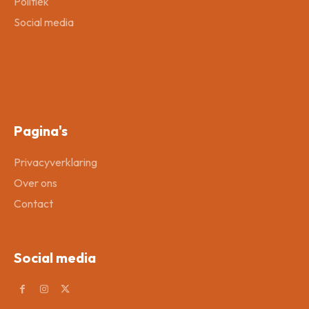
Politiek
Social media
Pagina's
Privacyverklaring
Over ons
Contact
Social media