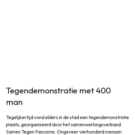
Tegendemonstratie met 400
man
Tegelijkertijd vond elders in de stad een tegendemonstratie
plaats, georganiseerd door het samenwerkingsverband
Samen Tegen Fascisme. Ongeveer vierhonderd mensen