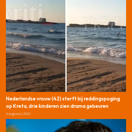
Nederlandse vrouw (42) sterft bij reddingspoging
op Kreta, drie kinderen zien drama gebeuren
6 augustus 2026