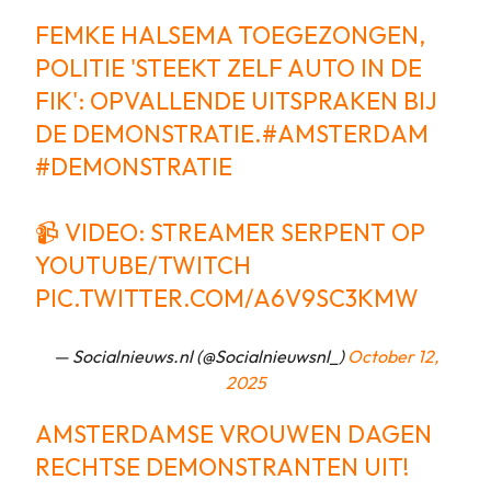
FEMKE HALSEMA TOEGEZONGEN,
POLITIE 'STEEKT ZELF AUTO IN DE
FIK': OPVALLENDE UITSPRAKEN BIJ
DE DEMONSTRATIE.
#AMSTERDAM
#DEMONSTRATIE
📹 VIDEO: STREAMER SERPENT OP
YOUTUBE/TWITCH
PIC.TWITTER.COM/A6V9SC3KMW
— Socialnieuws.nl (@Socialnieuwsnl_)
October 12,
2025
AMSTERDAMSE VROUWEN DAGEN
RECHTSE DEMONSTRANTEN UIT!