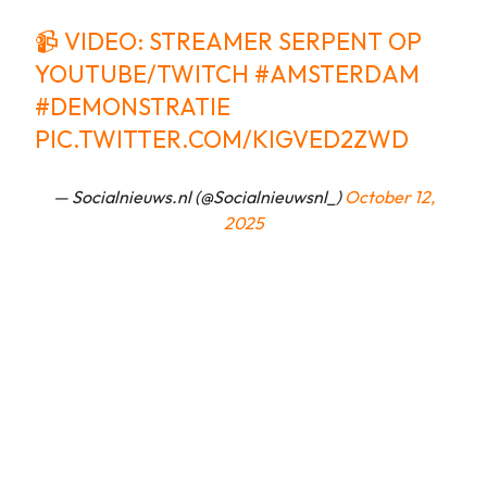
📹 VIDEO: STREAMER SERPENT OP
YOUTUBE/TWITCH
#AMSTERDAM
#DEMONSTRATIE
PIC.TWITTER.COM/KIGVED2ZWD
— Socialnieuws.nl (@Socialnieuwsnl_)
October 12,
2025