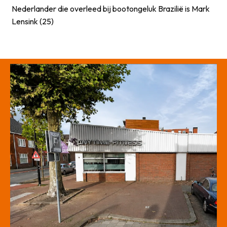
Nederlander die overleed bij bootongeluk Brazilië is Mark
Lensink (25)