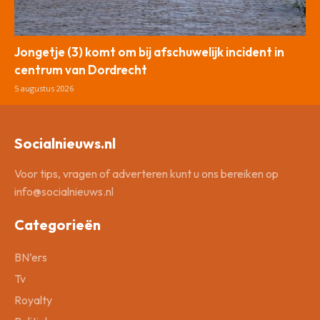
Jongetje (3) komt om bij afschuwelijk incident in
centrum van Dordrecht
5 augustus 2026
Socialnieuws.nl
Voor tips, vragen of adverteren kunt u ons bereiken op
info@socialnieuws.nl
Categorieën
BN’ers
Tv
Royalty