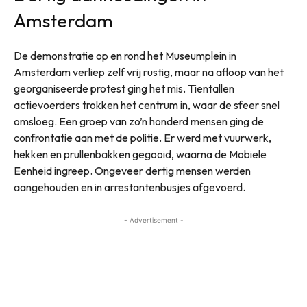
Amsterdam
De demonstratie op en rond het Museumplein in
Amsterdam verliep zelf vrij rustig, maar na afloop van het
georganiseerde protest ging het mis. Tientallen
actievoerders trokken het centrum in, waar de sfeer snel
omsloeg. Een groep van zo’n honderd mensen ging de
confrontatie aan met de politie. Er werd met vuurwerk,
hekken en prullenbakken gegooid, waarna de Mobiele
Eenheid ingreep. Ongeveer dertig mensen werden
aangehouden en in arrestantenbusjes afgevoerd.
- Advertisement -