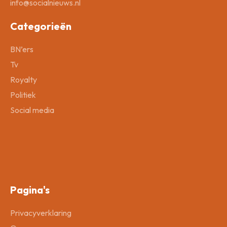
info@socialnieuws.nl
Categorieën
BN’ers
Tv
Royalty
Politiek
Social media
Pagina's
Privacyverklaring