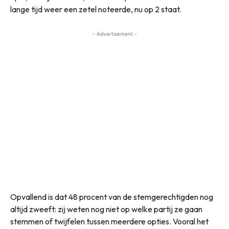
lange tijd weer een zetel noteerde, nu op 2 staat.
- Advertisement -
Opvallend is dat 48 procent van de stemgerechtigden nog
altijd zweeft: zij weten nog niet op welke partij ze gaan
stemmen of twijfelen tussen meerdere opties. Vooral het