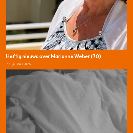
Heftig nieuws over Marianne Weber (70)
7 augustus 2026