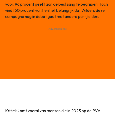
voor: 96 procent geeft aan de beslissing te begrijpen. Toch
vindt 60 procent van hen het belangrijk dat Wilders deze
campagne nog in debat gaat met andere partijleiders.
- Advertisement -
Kritiek komt vooral van mensen die in 2023 op de PVV