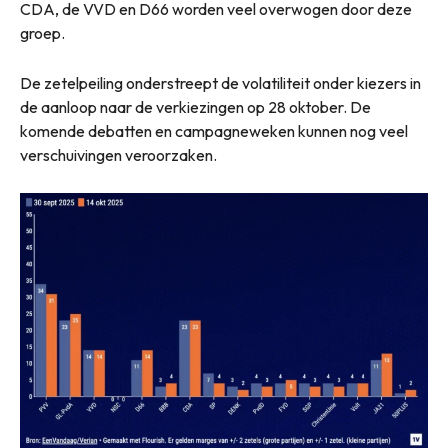
CDA, de VVD en D66 worden veel overwogen door deze
groep.
De zetelpeiling onderstreept de volatiliteit onder kiezers in
de aanloop naar de verkiezingen op 28 oktober. De
komende debatten en campagneweken kunnen nog veel
verschuivingen veroorzaken.