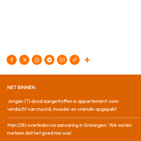
NET BINNEN
Jongen (7) dood aangetroffen in appartement: oom
verdacht van moord, moeder en vriendin opgepakt
Man (58) overleden na aanvaring in Groningen: ‘We wisten
meteen dat het goed mis was’