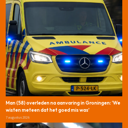
Man (58) overleden na aanvaring in Groningen: ‘We
wisten meteen dat het goed mis was’
7 augustus 2026