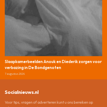
Slaapkamerbeelden Anouk en Diederik zorgen voor
verbazing in De Bondgenoten
7 augustus 2026
Socialnieuws.nl
Voor tips, vragen of adverteren kunt u ons bereiken op