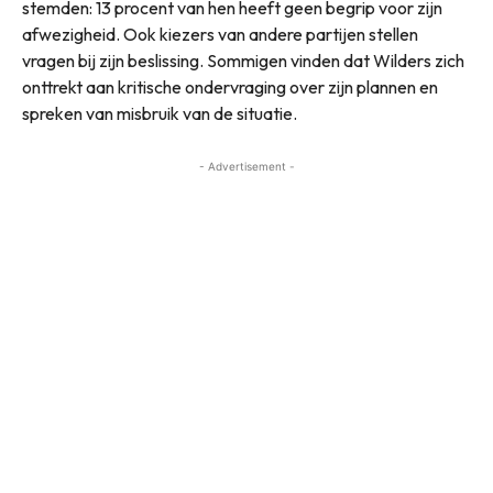
stemden: 13 procent van hen heeft geen begrip voor zijn
afwezigheid. Ook kiezers van andere partijen stellen
vragen bij zijn beslissing. Sommigen vinden dat Wilders zich
onttrekt aan kritische ondervraging over zijn plannen en
spreken van misbruik van de situatie.
- Advertisement -