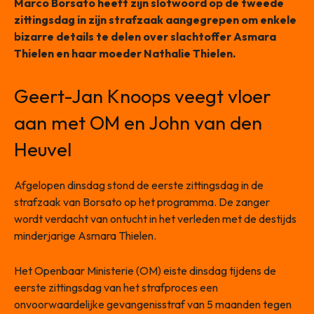
Marco Borsato heeft zijn slotwoord op de tweede
zittingsdag in zijn strafzaak aangegrepen om enkele
bizarre details te delen over slachtoffer Asmara
Thielen en haar moeder Nathalie Thielen.
Geert-Jan Knoops veegt vloer
aan met OM en John van den
Heuvel
Afgelopen dinsdag stond de eerste zittingsdag in de
strafzaak van Borsato op het programma. De zanger
wordt verdacht van ontucht in het verleden met de destijds
minderjarige Asmara Thielen.
Het Openbaar Ministerie (OM) eiste dinsdag tijdens de
eerste zittingsdag van het strafproces een
onvoorwaardelijke gevangenisstraf van 5 maanden tegen