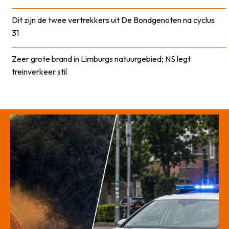
Dit zijn de twee vertrekkers uit De Bondgenoten na cyclus
31
Zeer grote brand in Limburgs natuurgebied; NS legt
treinverkeer stil