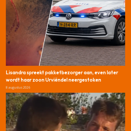
Lisandra spreekt pakketbezorger aan, even later
wordt haar zoon Urviëndel neergestoken
8 augustus 2026