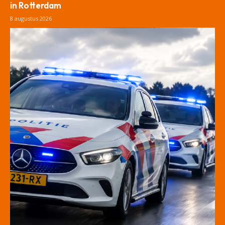
in Rotterdam
8 augustus 2026