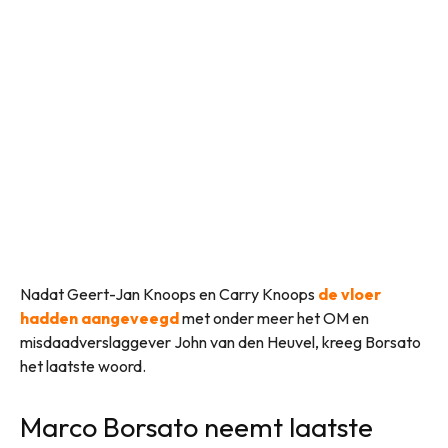
Nadat Geert-Jan Knoops en Carry Knoops
de vloer
hadden aangeveegd
met onder meer het OM en
misdaadverslaggever John van den Heuvel, kreeg Borsato
het laatste woord.
Marco Borsato neemt laatste