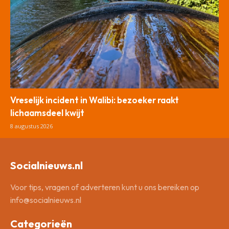
Vreselijk incident in Walibi: bezoeker raakt
lichaamsdeel kwijt
8 augustus 2026
Socialnieuws.nl
Voor tips, vragen of adverteren kunt u ons bereiken op
info@socialnieuws.nl
Categorieën