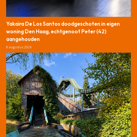
Yakaira De Los Santos doodgeschoten in eigen
woning Den Haag, echtgenoot Peter (42)
aangehouden
8 augustus 2026