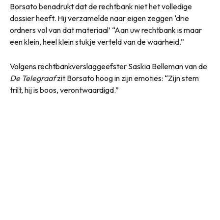
Borsato benadrukt dat de rechtbank niet het volledige
dossier heeft. Hij verzamelde naar eigen zeggen ‘drie
ordners vol van dat materiaal’ “Aan uw rechtbank is maar
een klein, heel klein stukje verteld van de waarheid.”
Volgens rechtbankverslaggeefster Saskia Belleman van de
De Telegraaf
zit Borsato hoog in zijn emoties: “Zijn stem
trilt, hij is boos, verontwaardigd.”