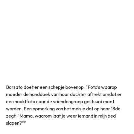
Borsato doet er een schepje bovenop: “Foto’s waarop
moeder de handdoek van haar dochter aftrekt omdat er
een naaktfoto naar de vriendengroep gestuurd moet
worden. Een opmerking van het meisje dat op haar 13de
zegt: “Mama, waarom laat je weer iemand in mijn bed
slapen?””