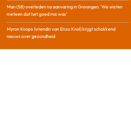
Man (58) overleden na aanvaring in Groningen: ‘We wisten
meteen dat het goed mis was’
Myron Koops (vriendin van Enzo Knol) krijgt schokkend
nieuws over gezondheid