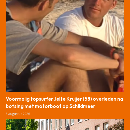
Voormalig topsurfer Jelte Kruijer (58) overleden na
botsing met motorboot op Schildmeer
8 augustus 2026