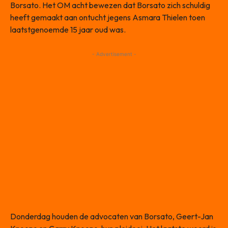
Borsato. Het OM acht bewezen dat Borsato zich schuldig
heeft gemaakt aan ontucht jegens Asmara Thielen toen
laatstgenoemde 15 jaar oud was.
- Advertisement -
Donderdag houden de advocaten van Borsato, Geert-Jan