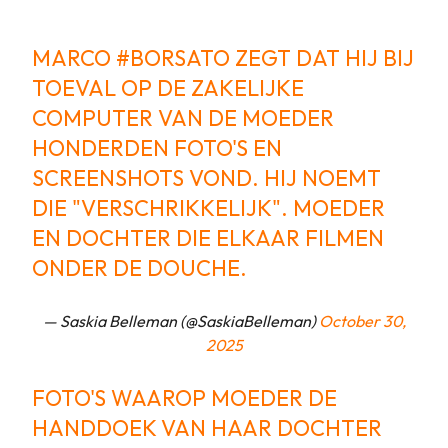
MARCO
#BORSATO
ZEGT DAT HIJ BIJ
TOEVAL OP DE ZAKELIJKE
COMPUTER VAN DE MOEDER
HONDERDEN FOTO'S EN
SCREENSHOTS VOND. HIJ NOEMT
DIE "VERSCHRIKKELIJK". MOEDER
EN DOCHTER DIE ELKAAR FILMEN
ONDER DE DOUCHE.
— Saskia Belleman (@SaskiaBelleman)
October 30,
2025
FOTO'S WAAROP MOEDER DE
HANDDOEK VAN HAAR DOCHTER