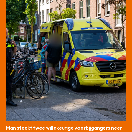
Man steekt twee willekeurige voorbijgangers neer