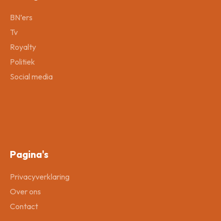
BN’ers
Tv
Royalty
Politiek
Social media
Pagina's
Privacyverklaring
Over ons
Contact