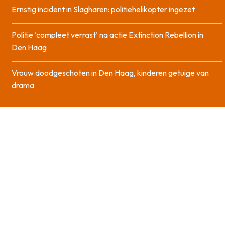
Ernstig incident in Slagharen: politiehelikopter ingezet
Politie ‘compleet verrast’ na actie Extinction Rebellion in
Den Haag
Vrouw doodgeschoten in Den Haag, kinderen getuige van
drama