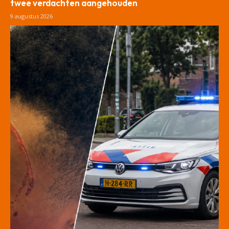
twee verdachten aangehouden
9 augustus 2026