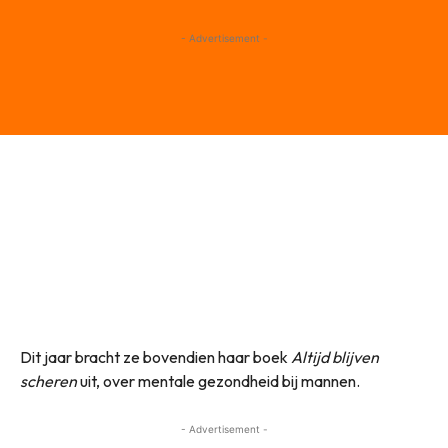
- Advertisement -
Dit jaar bracht ze bovendien haar boek
Altijd blijven
scheren
uit, over mentale gezondheid bij mannen.
- Advertisement -