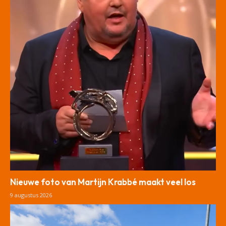
Nieuwe foto van Martijn Krabbé maakt veel los
9 augustus 2026