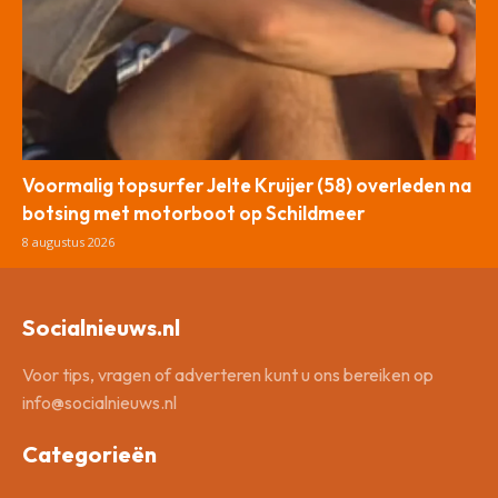
Voormalig topsurfer Jelte Kruijer (58) overleden na
botsing met motorboot op Schildmeer
8 augustus 2026
Socialnieuws.nl
Voor tips, vragen of adverteren kunt u ons bereiken op
info@socialnieuws.nl
Categorieën