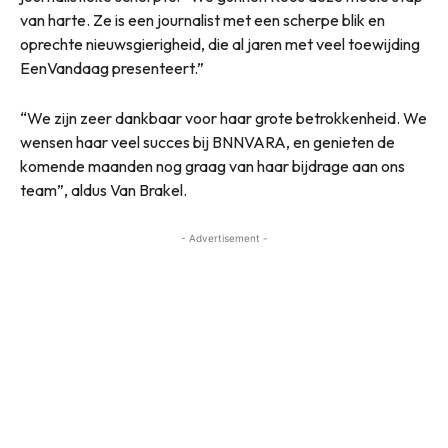
van harte. Ze is een journalist met een scherpe blik en
oprechte nieuwsgierigheid, die al jaren met veel toewijding
EenVandaag presenteert.”
“We zijn zeer dankbaar voor haar grote betrokkenheid. We
wensen haar veel succes bij BNNVARA, en genieten de
komende maanden nog graag van haar bijdrage aan ons
team”, aldus Van Brakel.
- Advertisement -