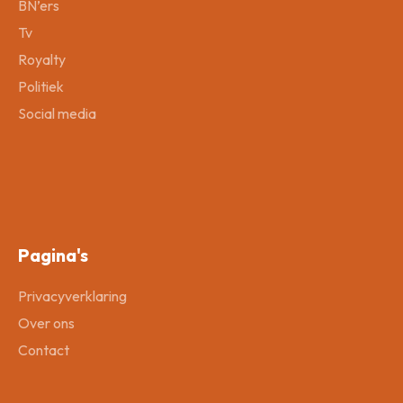
BN’ers
Tv
Royalty
Politiek
Social media
Pagina's
Privacyverklaring
Over ons
Contact