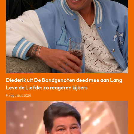
Diederik uit De Bondgenoten deed mee aan Lang
Leve de Liefde: zo reageren kijkers
9 augustus 2026