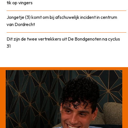
tik op vingers
Jongetje (3) komt om bij afschuwelijk incident in centrum
van Dordrecht
Dit zijn de twee vertrekkers uit De Bondgenoten na cyclus
31