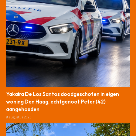
Yakaira De Los Santos doodgeschoten in eigen
woning Den Haag, echtgenoot Peter (42)
aangehouden
8 augustus 2026