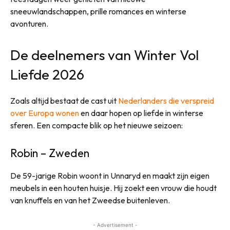
sneeuwlandschappen, prille romances en winterse
avonturen.
De deelnemers van Winter Vol
Liefde 2026
Zoals altijd bestaat de cast uit
Nederlanders die verspreid
over Europa wonen
en daar hopen op liefde in winterse
sferen. Een compacte blik op het nieuwe seizoen:
Robin – Zweden
De 59-jarige Robin woont in Unnaryd en maakt zijn eigen
meubels in een houten huisje. Hij zoekt een vrouw die houdt
van knuffels en van het Zweedse buitenleven.
- Advertisement -