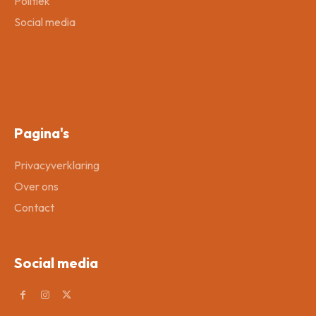
Politiek
Social media
Pagina's
Privacyverklaring
Over ons
Contact
Social media