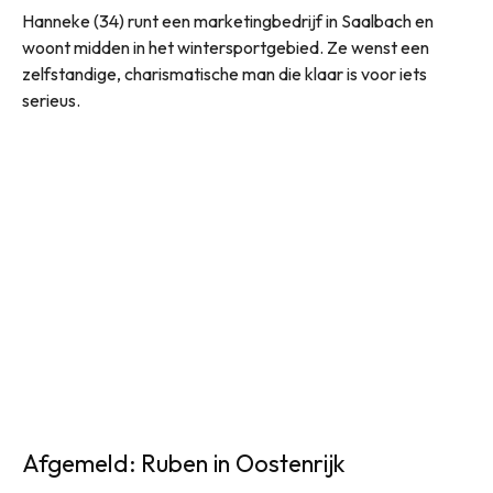
Hanneke (34) runt een marketingbedrijf in Saalbach en
woont midden in het wintersportgebied. Ze wenst een
zelfstandige, charismatische man die klaar is voor iets
serieus.
Afgemeld: Ruben in Oostenrijk