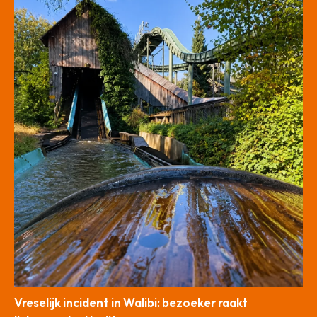
Vreselijk incident in Walibi: bezoeker raakt