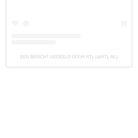
EEN BERICHT GEDEELD DOOR RTL (@RTL.NL)