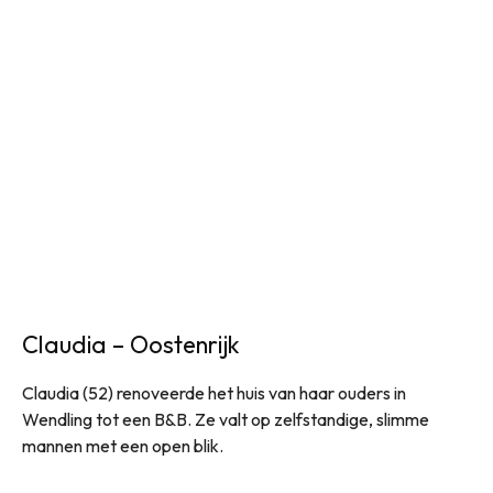
Claudia – Oostenrijk
Claudia (52) renoveerde het huis van haar ouders in
Wendling tot een B&B. Ze valt op zelfstandige, slimme
mannen met een open blik.