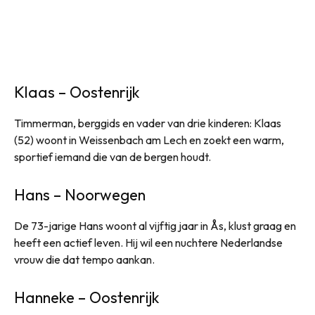
Klaas – Oostenrijk
Timmerman, berggids en vader van drie kinderen: Klaas
(52) woont in Weissenbach am Lech en zoekt een warm,
sportief iemand die van de bergen houdt.
Hans – Noorwegen
De 73-jarige Hans woont al vijftig jaar in Ås, klust graag en
heeft een actief leven. Hij wil een nuchtere Nederlandse
vrouw die dat tempo aankan.
Hanneke – Oostenrijk