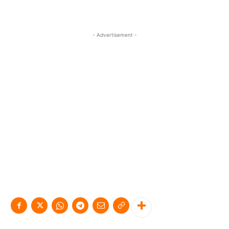
- Advertisement -