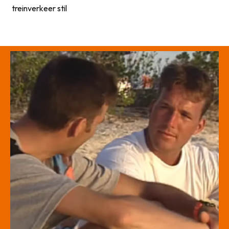
treinverkeer stil