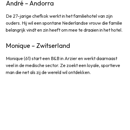
André – Andorra
De 27-jarige chefkok werkt in het familiehotel van zijn
ouders. Hij wil een spontane Nederlandse vrouw die familie
belangrijk vindt en zin heeft om mee te draaien in het hotel.
Monique – Zwitserland
Monique (61) start een B&B in Arzier en werkt daarnaast
veel in de medische sector. Ze zoekt een loyale, sportieve
man die net als zij de wereld wil ontdekken.