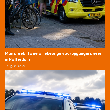
Man steekt twee willekeurige voorbijgangers neer
in Rotterdam
8 augustus 2026