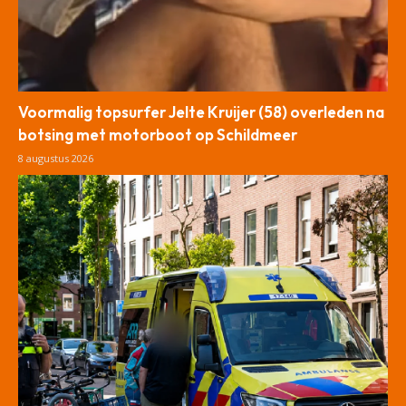
Voormalig topsurfer Jelte Kruijer (58) overleden na
botsing met motorboot op Schildmeer
8 augustus 2026