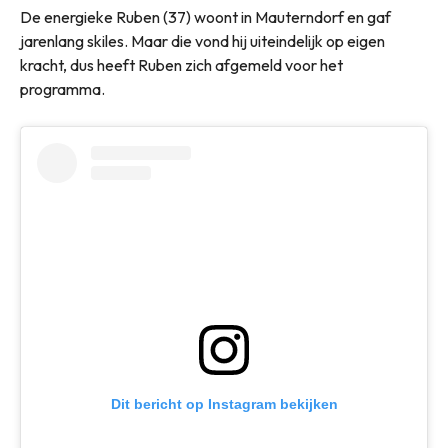
De energieke Ruben (37) woont in Mauterndorf en gaf
jarenlang skiles. Maar die vond hij uiteindelijk op eigen
kracht, dus heeft Ruben zich afgemeld voor het
programma.
Dit bericht op Instagram bekijken