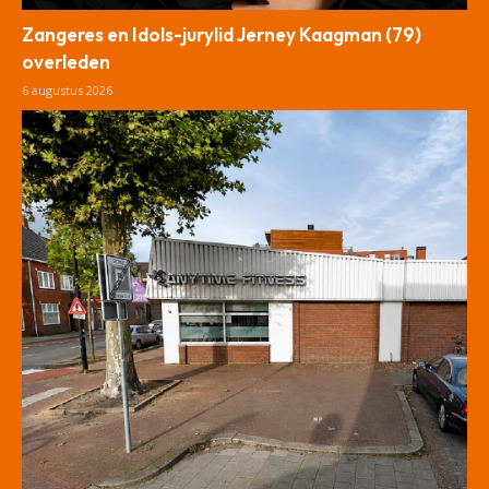
Zangeres en Idols-jurylid Jerney Kaagman (79)
overleden
6 augustus 2026