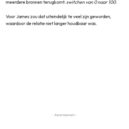
meerdere bronnen terugkomt:
switchen van 0 naar 100
.
Voor James zou dat uiteindelijk te veel zijn geworden,
waardoor de relatie niet langer houdbaar was.
- Advertisement -