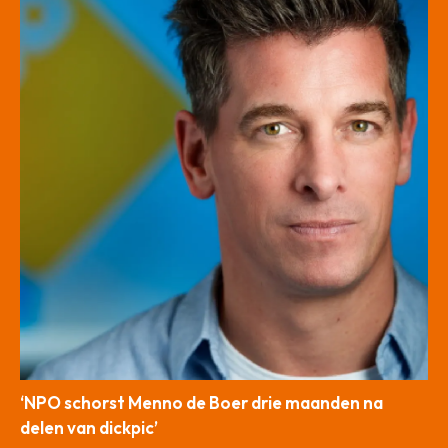
‘NPO schorst Menno de Boer drie maanden na
delen van dickpic’