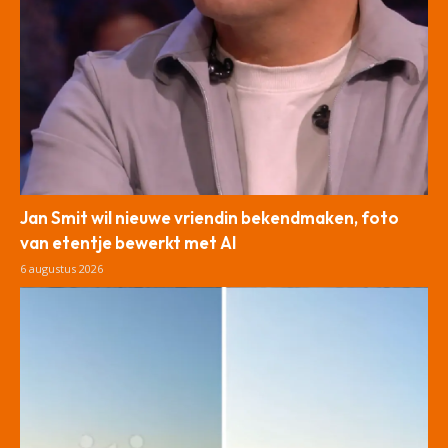
Jan Smit wil nieuwe vriendin bekendmaken, foto
van etentje bewerkt met AI
6 augustus 2026