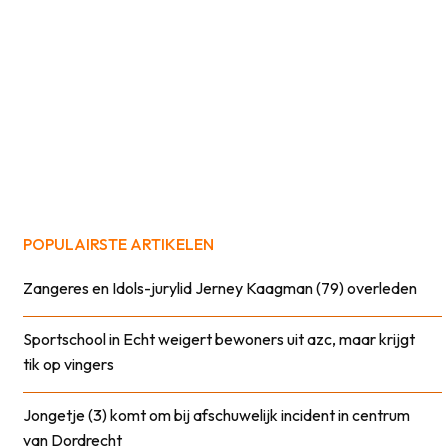
POPULAIRSTE ARTIKELEN
Zangeres en Idols-jurylid Jerney Kaagman (79) overleden
Sportschool in Echt weigert bewoners uit azc, maar krijgt
tik op vingers
Jongetje (3) komt om bij afschuwelijk incident in centrum
van Dordrecht