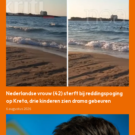
Nederlandse vrouw (42) sterft bij reddingspoging
op Kreta, drie kinderen zien drama gebeuren
6 augustus 2026