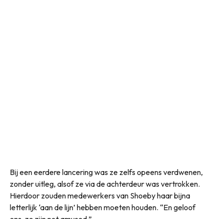
Bij een eerdere lancering was ze zelfs opeens verdwenen,
zonder uitleg, alsof ze via de achterdeur was vertrokken.
Hierdoor zouden medewerkers van Shoeby haar bijna
letterlijk ‘aan de lijn’ hebben moeten houden. “En geloof