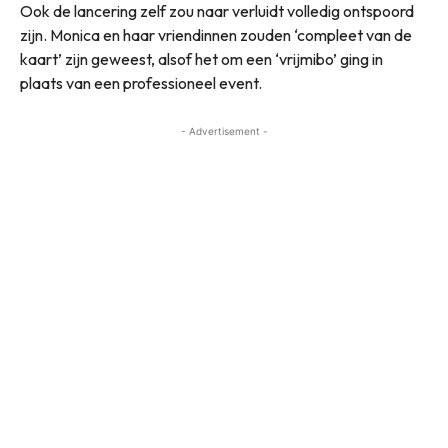
Ook de lancering zelf zou naar verluidt volledig ontspoord
zijn. Monica en haar vriendinnen zouden ‘compleet van de
kaart’ zijn geweest, alsof het om een ‘vrijmibo’ ging in
plaats van een professioneel event.
- Advertisement -