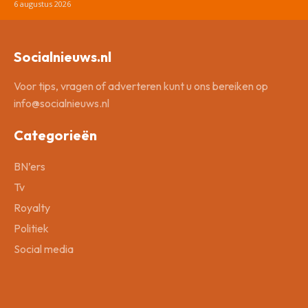
6 augustus 2026
Socialnieuws.nl
Voor tips, vragen of adverteren kunt u ons bereiken op
info@socialnieuws.nl
Categorieën
BN’ers
Tv
Royalty
Politiek
Social media