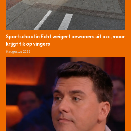
Sportschool in Echt weigert bewoners uit azc, maar
krijgt tik op vingers
6 augustus 2026