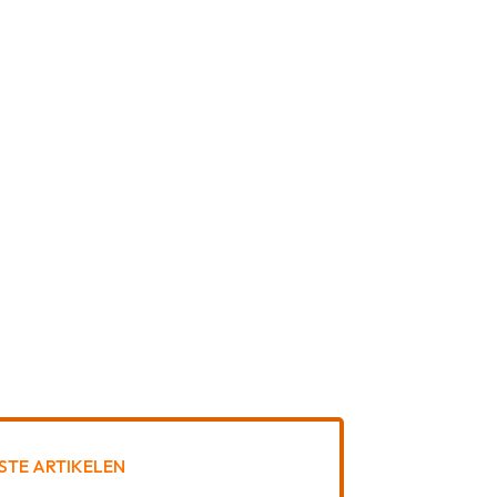
STE ARTIKELEN