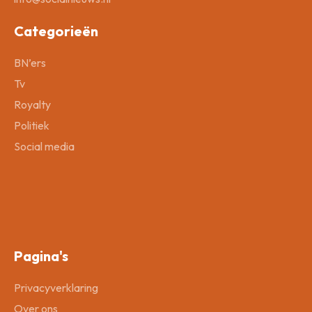
Categorieën
BN’ers
Tv
Royalty
Politiek
Social media
Pagina's
Privacyverklaring
Over ons