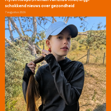
schokkend nieuws over gezondheid
7 augustus 2026