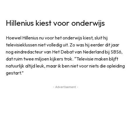
Hillenius kiest voor onderwijs
Hoewel Hillenius nu voor het onderwijs kiest, sluit hij
televisieklussen niet volledig uit. Zo was hij eerder dit jaar
nog eindredacteur van Het Debat van Nederland bij SBS6,
dat ruim twee miljoen kijkers trok. “Televisie maken blijft
natuurlijk altijd leuk, maar ik ben niet voor niets die opleiding
gestart.”
- Advertisement -