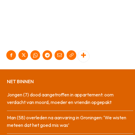
NET BINNEN
Jongen (7) dood aangetroffen in appartement: oom
verdacht van moord, moeder en vriendin opgepakt
Man (58) overleden na aanvaring in Groningen: ‘We wisten
meteen dat het goed mis was’