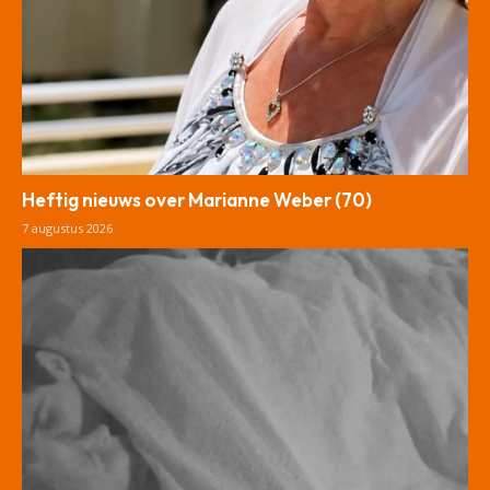
Heftig nieuws over Marianne Weber (70)
7 augustus 2026