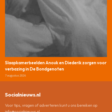
Slaapkamerbeelden Anouk en Diederik zorgen voor
verbazing in De Bondgenoten
7 augustus 2026
Socialnieuws.nl
Voor tips, vragen of adverteren kunt u ons bereiken op
info@socialnieuws.nl