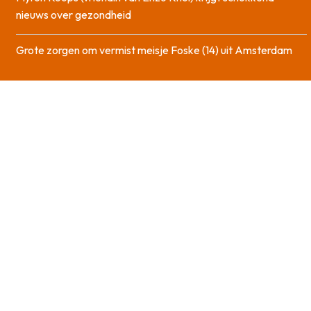
nieuws over gezondheid
Grote zorgen om vermist meisje Foske (14) uit Amsterdam