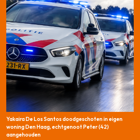
Yakaira De Los Santos doodgeschoten in eigen
woning Den Haag, echtgenoot Peter (42)
aangehouden