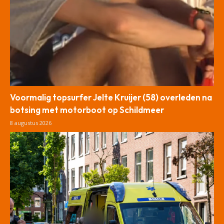
Voormalig topsurfer Jelte Kruijer (58) overleden na
botsing met motorboot op Schildmeer
8 augustus 2026