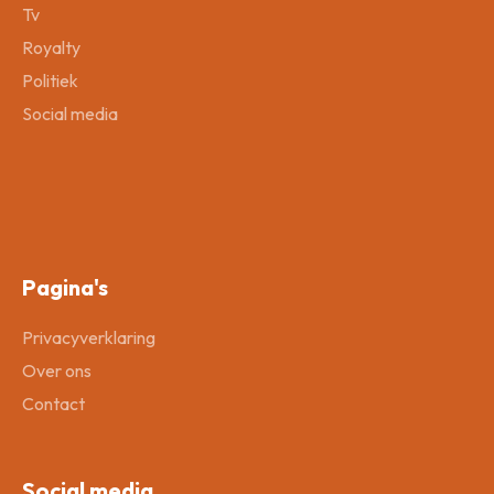
Tv
Royalty
Politiek
Social media
Pagina's
Privacyverklaring
Over ons
Contact
Social media