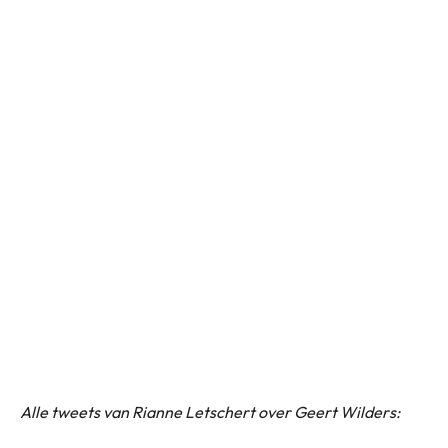
Alle tweets van Rianne Letschert over Geert Wilders: