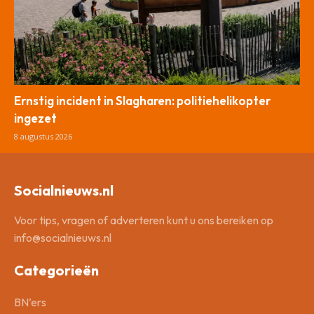
Ernstig incident in Slagharen: politiehelikopter
ingezet
8 augustus 2026
Socialnieuws.nl
Voor tips, vragen of adverteren kunt u ons bereiken op
info@socialnieuws.nl
Categorieën
BN’ers