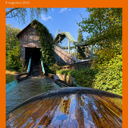
8 augustus 2026