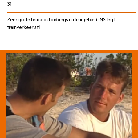
31
Zeer grote brand in Limburgs natuurgebied; NS legt
treinverkeer stil