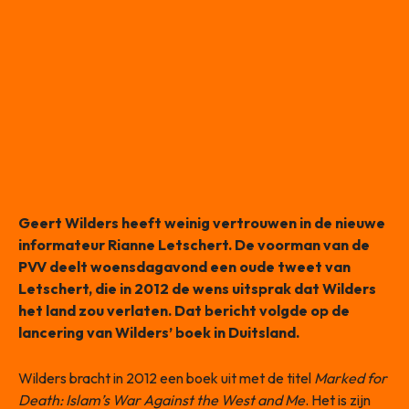
Geert Wilders heeft weinig vertrouwen in de nieuwe
informateur Rianne Letschert. De voorman van de
PVV deelt woensdagavond een oude tweet van
Letschert, die in 2012 de wens uitsprak dat Wilders
het land zou verlaten. Dat bericht volgde op de
lancering van Wilders’ boek in Duitsland.
Wilders bracht in 2012 een boek uit met de titel
Marked for
Death: Islam’s War Against the West and Me
. Het is zijn