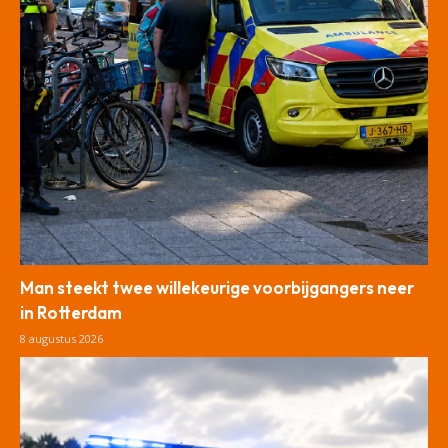
Man steekt twee willekeurige voorbijgangers neer
in Rotterdam
8 augustus 2026