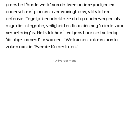
prees het ‘harde werk’ van de twee andere partijen en
onderschreef plannen over woningbouw, stikstof en
defensie. Tegelijk benadrukte ze dat op onderwerpen als
migratie, integratie, veiligheid en financiën nog ‘ruimte voor
verbetering’ is. Het stuk hoeft volgens haar niet volledig
‘dichtgetimmerd’ te worden. “We kunnen ook een aantal
zaken aan de Tweede Kamer laten.”
- Advertisement -