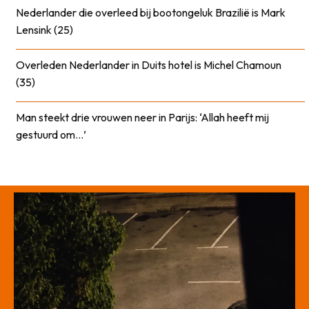
Nederlander die overleed bij bootongeluk Brazilië is Mark
Lensink (25)
Overleden Nederlander in Duits hotel is Michel Chamoun
(35)
Man steekt drie vrouwen neer in Parijs: ‘Allah heeft mij
gestuurd om…’