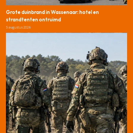
Grote duinbrand in Wassenaar: hotel en
strandtenten ontruimd
5 augustus 2026