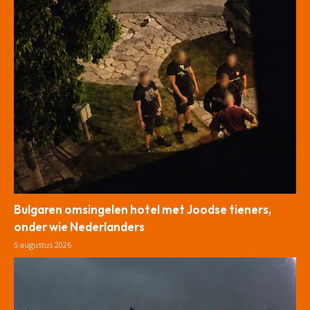
Bulgaren omsingelen hotel met Joodse tieners,
onder wie Nederlanders
5 augustus 2026