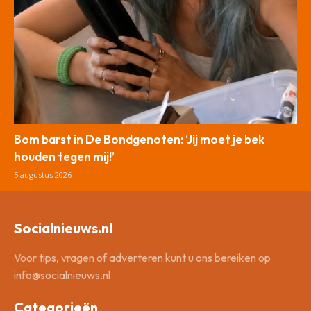
Bom barst in De Bondgenoten: ‘Jij moet je bek
houden tegen mij!’
5 augustus 2026
Socialnieuws.nl
Voor tips, vragen of adverteren kunt u ons bereiken op
info@socialnieuws.nl
Categorieën