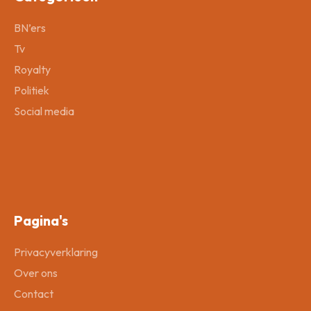
BN’ers
Tv
Royalty
Politiek
Social media
Pagina's
Privacyverklaring
Over ons
Contact