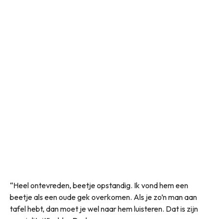
“Heel ontevreden, beetje opstandig. Ik vond hem een
beetje als een oude gek overkomen. Als je zo’n man aan
tafel hebt, dan moet je wel naar hem luisteren. Dat is zijn