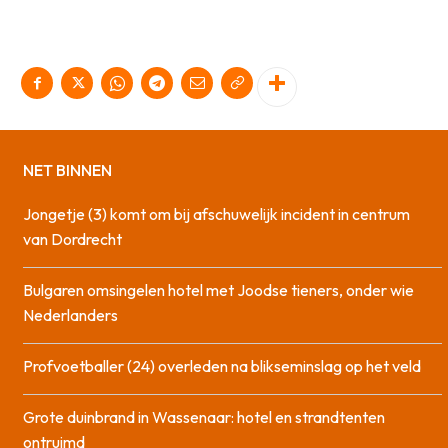
NET BINNEN
Jongetje (3) komt om bij afschuwelijk incident in centrum
van Dordrecht
Bulgaren omsingelen hotel met Joodse tieners, onder wie
Nederlanders
Profvoetballer (24) overleden na blikseminslag op het veld
Grote duinbrand in Wassenaar: hotel en strandtenten
ontruimd