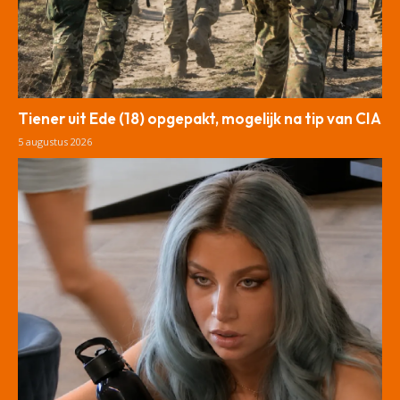
Tiener uit Ede (18) opgepakt, mogelijk na tip van CIA
5 augustus 2026