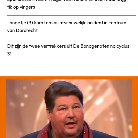
tik op vingers
Jongetje (3) komt om bij afschuwelijk incident in centrum
van Dordrecht
Dit zijn de twee vertrekkers uit De Bondgenoten na cyclus
31