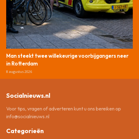
Man steekt twee willekeurige voorbijgangers neer
in Rotterdam
8 augustus 2026
Socialnieuws.nl
Voor tips, vragen of adverteren kunt u ons bereiken op
info@socialnieuws.nl
Categorieën