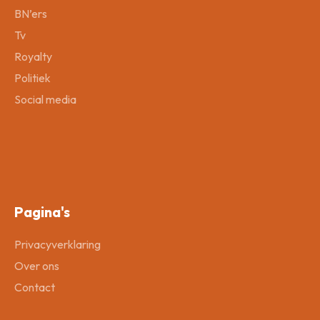
BN’ers
Tv
Royalty
Politiek
Social media
Pagina's
Privacyverklaring
Over ons
Contact