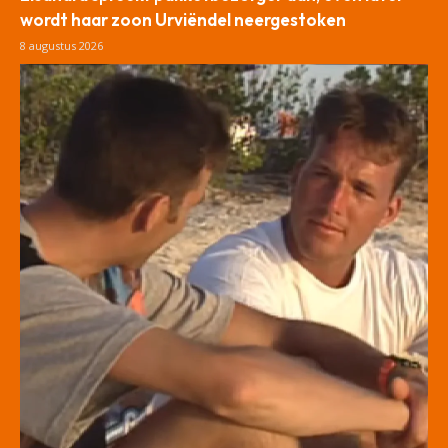
wordt haar zoon Urviëndel neergestoken
8 augustus 2026