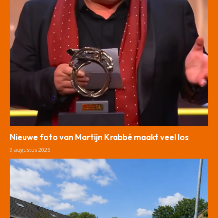
Nieuwe foto van Martijn Krabbé maakt veel los
9 augustus 2026