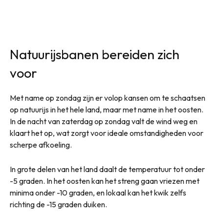
Natuurijsbanen bereiden zich
voor
Met name op zondag zijn er volop kansen om te schaatsen
op natuurijs in het hele land, maar met name in het oosten.
In de nacht van zaterdag op zondag valt de wind weg en
klaart het op, wat zorgt voor ideale omstandigheden voor
scherpe afkoeling.
In grote delen van het land daalt de temperatuur tot onder
-5 graden. In het oosten kan het streng gaan vriezen met
minima onder -10 graden, en lokaal kan het kwik zelfs
richting de -15 graden duiken.