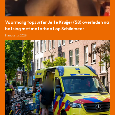
Voormalig topsurfer Jelte Kruijer (58) overleden na
botsing met motorboot op Schildmeer
8 augustus 2026