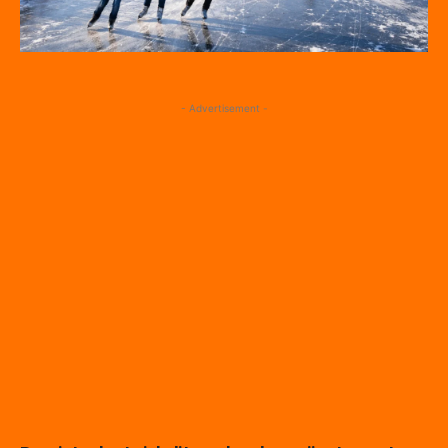
- Advertisement -