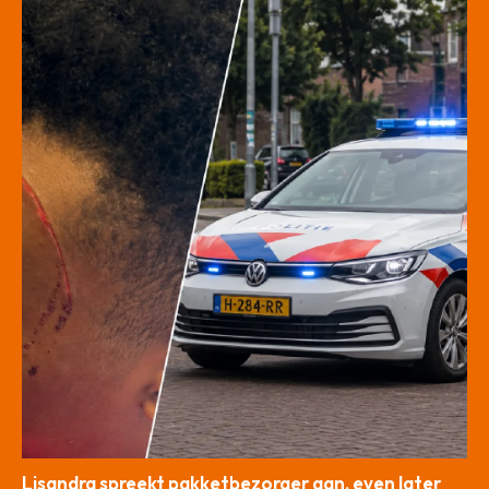
Lisandra spreekt pakketbezorger aan, even later