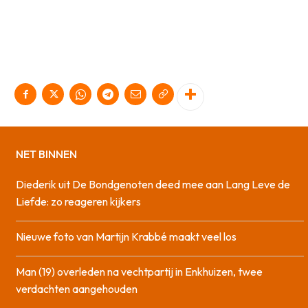
NET BINNEN
Diederik uit De Bondgenoten deed mee aan Lang Leve de
Liefde: zo reageren kijkers
Nieuwe foto van Martijn Krabbé maakt veel los
Man (19) overleden na vechtpartij in Enkhuizen, twee
verdachten aangehouden