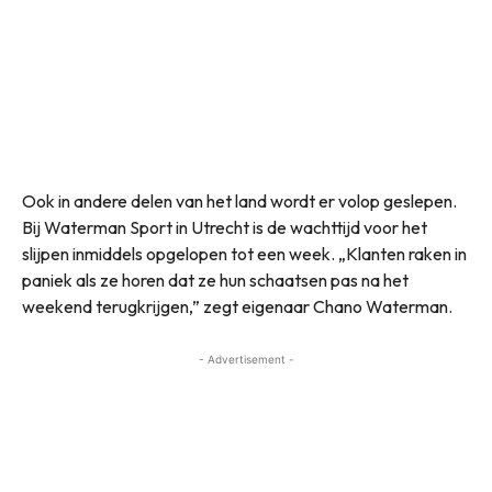
Ook in andere delen van het land wordt er volop geslepen.
Bij Waterman Sport in Utrecht is de wachttijd voor het
slijpen inmiddels opgelopen tot een week. „Klanten raken in
paniek als ze horen dat ze hun schaatsen pas na het
weekend terugkrijgen,” zegt eigenaar Chano Waterman.
- Advertisement -