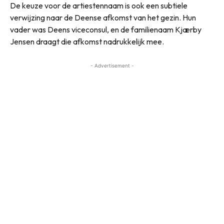
De keuze voor de artiestennaam is ook een subtiele
verwijzing naar de Deense afkomst van het gezin. Hun
vader was Deens viceconsul, en de familienaam Kjærby
Jensen draagt die afkomst nadrukkelijk mee.
- Advertisement -