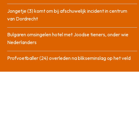
Jongetje (3) komt om bij afschuwelijk incident in centrum
van Dordrecht
Bulgaren omsingelen hotel met Joodse tieners, onder wie
Nederlanders
Profvoetballer (24) overleden na blikseminslag op het veld