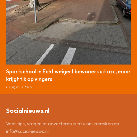
Sportschool in Echt weigert bewoners uit azc, maar
krijgt tik op vingers
6 augustus 2026
Socialnieuws.nl
Voor tips, vragen of adverteren kunt u ons bereiken op
info@socialnieuws.nl