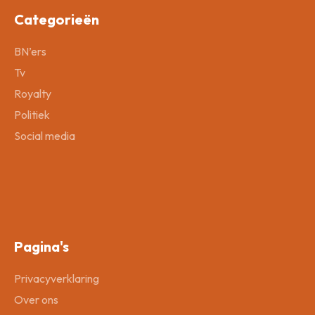
Categorieën
BN’ers
Tv
Royalty
Politiek
Social media
Pagina's
Privacyverklaring
Over ons