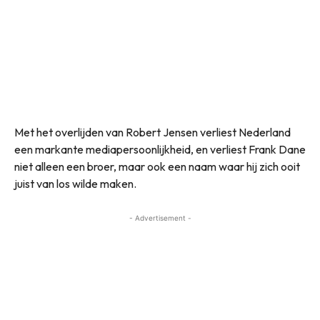
Met het overlijden van Robert Jensen verliest Nederland
een markante mediapersoonlijkheid, en verliest Frank Dane
niet alleen een broer, maar ook een naam waar hij zich ooit
juist van los wilde maken.
- Advertisement -