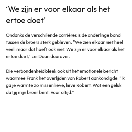
‘We zijn er voor elkaar als het
ertoe doet’
Ondanks de verschillende carrières is de onderlinge band
tussen de broers sterk gebleven. “We zien elkaar niet heel
veel, maar dat hoeft ook niet. We zijn er voor elkaar als het
ertoe doet,” zei Daan daarover.
Die verbondenheid bleek ook uit het emotionele bericht
waarmee Frank het overlijden van Robert aankondigde: “Ik
ga je warmte zo missen lieve, lieve Robert. Wat een geluk
dat jij mijn broer bent. Voor altijd.”