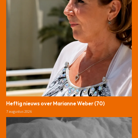
Heftig nieuws over Marianne Weber (70)
7 augustus 2026