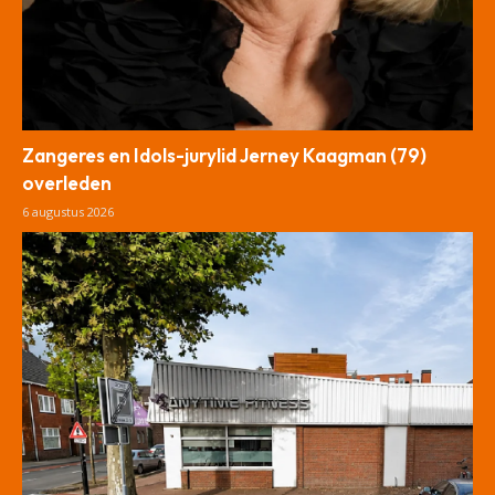
Zangeres en Idols-jurylid Jerney Kaagman (79)
overleden
6 augustus 2026