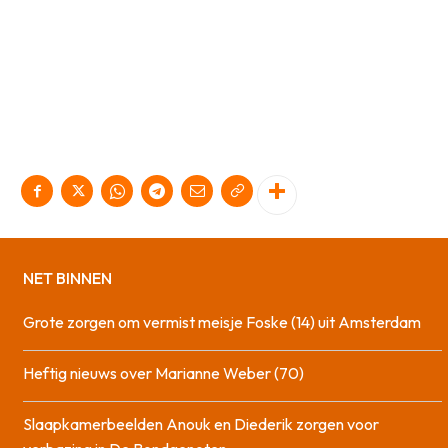
NET BINNEN
Grote zorgen om vermist meisje Foske (14) uit Amsterdam
Heftig nieuws over Marianne Weber (70)
Slaapkamerbeelden Anouk en Diederik zorgen voor