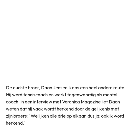
De oudste broer, Daan Jensen, koos een heel andere route.
Hij werd tenniscoach en werkt tegenwoordig als mental
coach. In een interview met Veronica Magazine liet Daan
weten dat hij vaak wordt herkend door de gelijkenis met
zijn broers: “We lijken alle drie op elkaar, dus ja: ook ik word
herkend.”