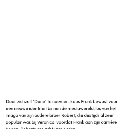
Door zichzelf ‘Dane’ te noemen, koos Frank bewust voor
een nieuwe identiteit binnen de mediawereld, los van het
imago van zijn oudere broer Robert, die destijds al zeer
populair was bij Veronica, voordat Frank aan zijn carrière