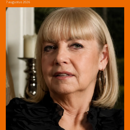
7 augustus 2026