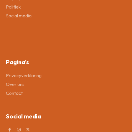
Politiek
Social media
Pagina's
Privacyverklaring
Over ons
Contact
Social media