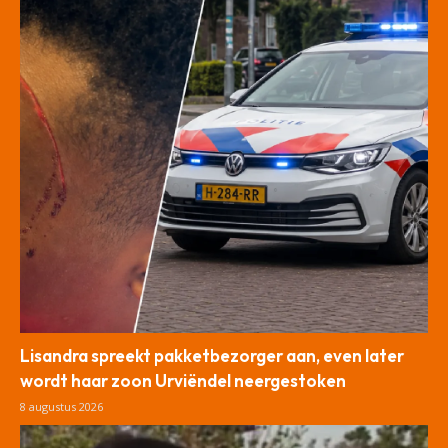
Lisandra spreekt pakketbezorger aan, even later
wordt haar zoon Urviëndel neergestoken
8 augustus 2026