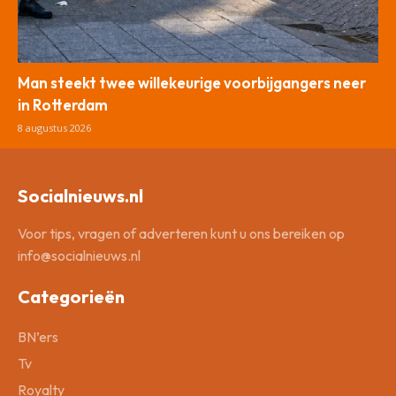
Man steekt twee willekeurige voorbijgangers neer
in Rotterdam
8 augustus 2026
Socialnieuws.nl
Voor tips, vragen of adverteren kunt u ons bereiken op
info@socialnieuws.nl
Categorieën
BN’ers
Tv
Royalty