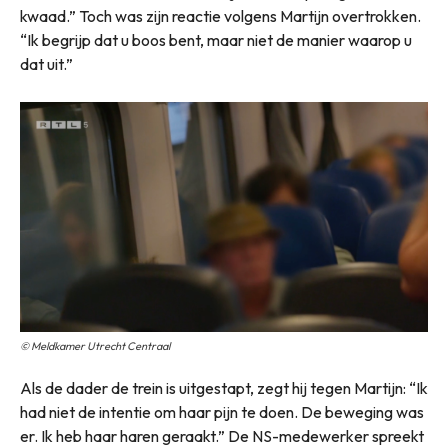
kwaad.” Toch was zijn reactie volgens Martijn overtrokken.
“Ik begrijp dat u boos bent, maar niet de manier waarop u
dat uit.”
© Meldkamer Utrecht Centraal
Als de dader de trein is uitgestapt, zegt hij tegen Martijn: “Ik
had niet de intentie om haar pijn te doen. De beweging was
er. Ik heb haar haren geraakt.” De NS-medewerker spreekt