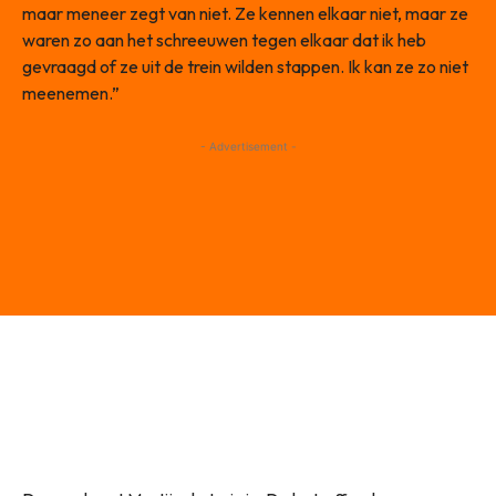
maar meneer zegt van niet. Ze kennen elkaar niet, maar ze
waren zo aan het schreeuwen tegen elkaar dat ik heb
gevraagd of ze uit de trein wilden stappen. Ik kan ze zo niet
meenemen.”
- Advertisement -