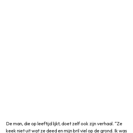
De man, die op leeftijd lijkt, doet zelf ook zijn verhaal. “Ze
keek niet uit wat ze deed en mijn bril viel op de grond. Ik was