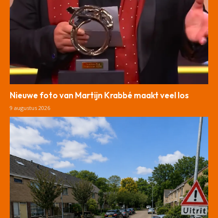
Nieuwe foto van Martijn Krabbé maakt veel los
9 augustus 2026