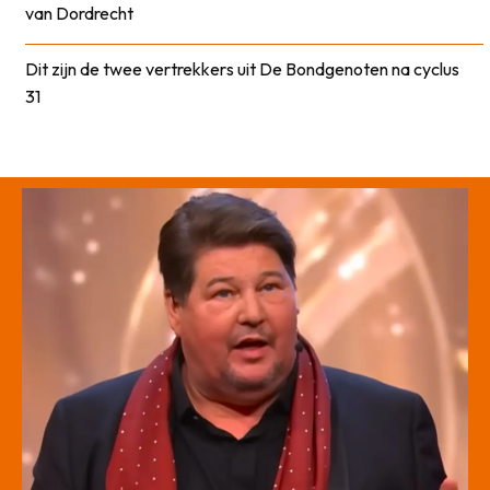
van Dordrecht
Dit zijn de twee vertrekkers uit De Bondgenoten na cyclus
31