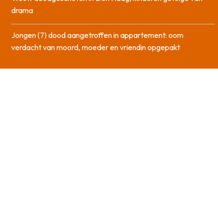
drama
Jongen (7) dood aangetroffen in appartement: oom
verdacht van moord, moeder en vriendin opgepakt