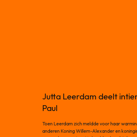
Jutta Leerdam deelt int
Paul
Toen Leerdam zich meldde voor haar warming-
anderen Koning Willem-Alexander en koning