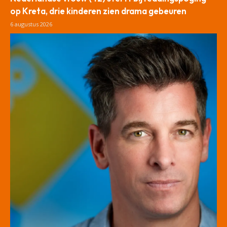
op Kreta, drie kinderen zien drama gebeuren
6 augustus 2026