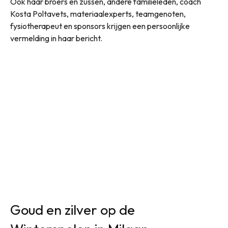
Ook haar broers en zussen, andere familieleden, coach
Kosta Poltavets, materiaalexperts, teamgenoten,
fysiotherapeut en sponsors krijgen een persoonlijke
vermelding in haar bericht.
Goud en zilver op de