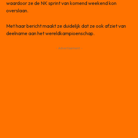
waardoor ze de NK sprint van komend weekend kon
overslaan.
Met haar bericht maakt ze duidelijk dat ze ook afziet van
deelname aan het wereldkampioenschap.
- Advertisement -