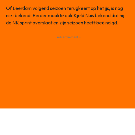
Of Leerdam volgend seizoen terugkeert op het ijs, is nog
niet bekend. Eerder maakte ook Kjeld Nuis bekend dat hij
de NK sprint overslaat en zijn seizoen heeft beëindigd.
- Advertisement -