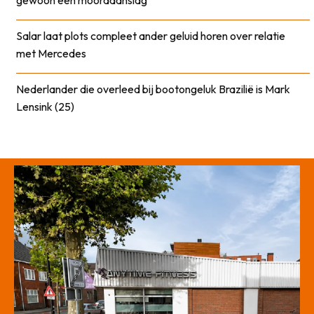
Salar laat plots compleet ander geluid horen over relatie
met Mercedes
Nederlander die overleed bij bootongeluk Brazilië is Mark
Lensink (25)