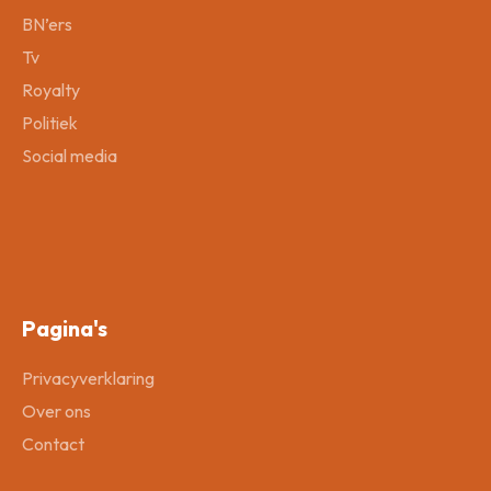
BN’ers
Tv
Royalty
Politiek
Social media
Pagina's
Privacyverklaring
Over ons
Contact