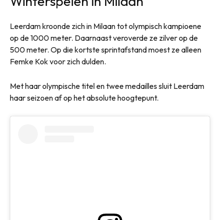
Winterspelen in Milaan
Leerdam kroonde zich in Milaan tot olympisch kampioene
op de 1000 meter. Daarnaast veroverde ze zilver op de
500 meter. Op die kortste sprintafstand moest ze alleen
Femke Kok voor zich dulden.
Met haar olympische titel en twee medailles sluit Leerdam
haar seizoen af op het absolute hoogtepunt.