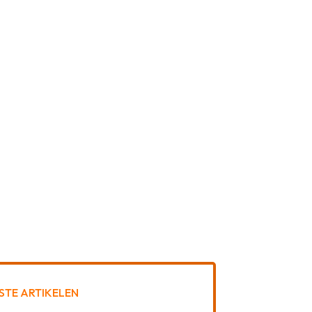
STE ARTIKELEN