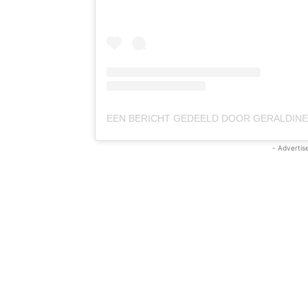
- Advertis