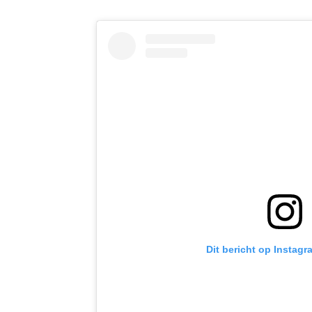
Dit bericht op Instagr