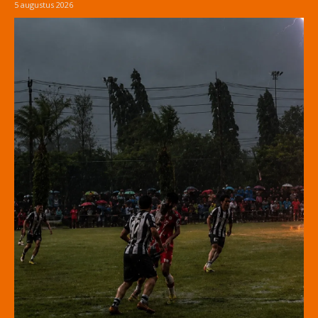
5 augustus 2026