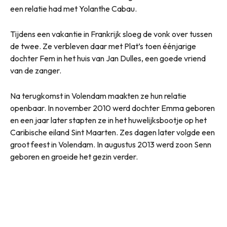
een relatie had met Yolanthe Cabau.
Tijdens een vakantie in Frankrijk sloeg de vonk over tussen
de twee. Ze verbleven daar met Plat’s toen éénjarige
dochter Fem in het huis van Jan Dulles, een goede vriend
van de zanger.
Na terugkomst in Volendam maakten ze hun relatie
openbaar. In november 2010 werd dochter Emma geboren
en een jaar later stapten ze in het huwelijksbootje op het
Caribische eiland Sint Maarten. Zes dagen later volgde een
groot feest in Volendam. In augustus 2013 werd zoon Senn
geboren en groeide het gezin verder.