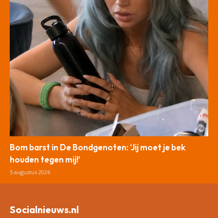
Bom barst in De Bondgenoten: ‘Jij moet je bek
houden tegen mij!’
5 augustus 2026
Socialnieuws.nl