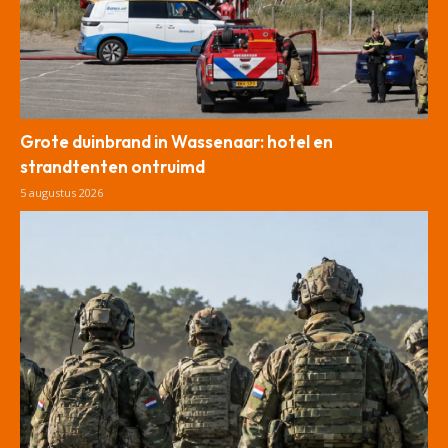
Grote duinbrand in Wassenaar: hotel en
strandtenten ontruimd
5 augustus 2026