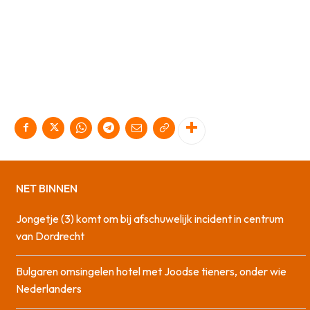
NET BINNEN
Jongetje (3) komt om bij afschuwelijk incident in centrum
van Dordrecht
Bulgaren omsingelen hotel met Joodse tieners, onder wie
Nederlanders