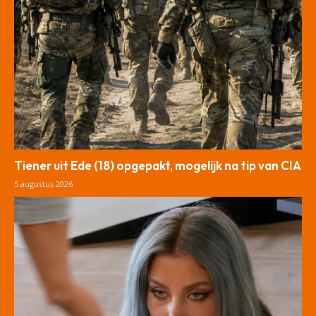
Tiener uit Ede (18) opgepakt, mogelijk na tip van CIA
5 augustus 2026