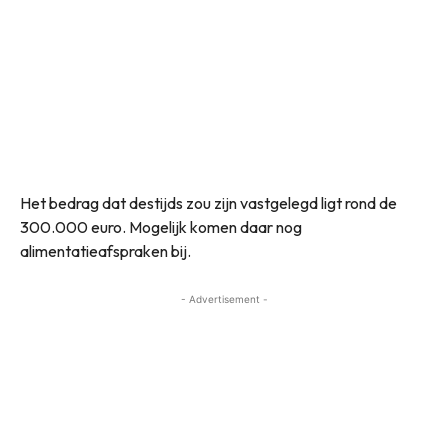
Het bedrag dat destijds zou zijn vastgelegd ligt rond de
300.000 euro. Mogelijk komen daar nog
alimentatieafspraken bij.
- Advertisement -