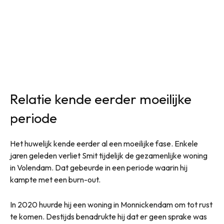
Relatie kende eerder moeilijke
periode
Het huwelijk kende eerder al een moeilijke fase. Enkele
jaren geleden verliet Smit tijdelijk de gezamenlijke woning
in Volendam. Dat gebeurde in een periode waarin hij
kampte met een burn-out.
In 2020 huurde hij een woning in Monnickendam om tot rust
te komen. Destijds benadrukte hij dat er geen sprake was