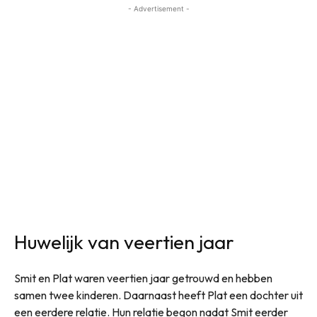
- Advertisement -
Huwelijk van veertien jaar
Smit en Plat waren veertien jaar getrouwd en hebben
samen twee kinderen. Daarnaast heeft Plat een dochter uit
een eerdere relatie. Hun relatie begon nadat Smit eerder