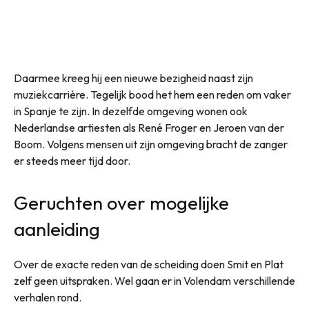
Daarmee kreeg hij een nieuwe bezigheid naast zijn
muziekcarrière. Tegelijk bood het hem een reden om vaker
in Spanje te zijn. In dezelfde omgeving wonen ook
Nederlandse artiesten als René Froger en Jeroen van der
Boom. Volgens mensen uit zijn omgeving bracht de zanger
er steeds meer tijd door.
Geruchten over mogelijke
aanleiding
Over de exacte reden van de scheiding doen Smit en Plat
zelf geen uitspraken. Wel gaan er in Volendam verschillende
verhalen rond.