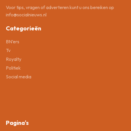
Voor tips, vragen of adverteren kunt u ons bereiken op
info@socialnieuws.nl
Categorieën
BN’ers
Tv
Royalty
Politiek
Social media
Pagina's