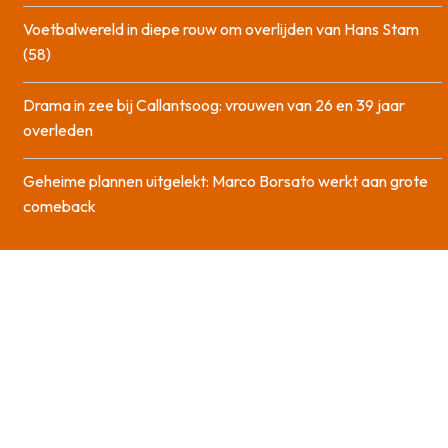
Voetbalwereld in diepe rouw om overlijden van Hans Stam
(58)
Drama in zee bij Callantsoog: vrouwen van 26 en 39 jaar
overleden
Geheime plannen uitgelekt: Marco Borsato werkt aan grote
comeback