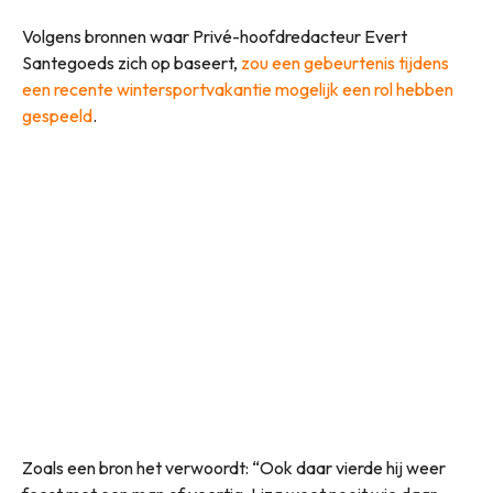
Volgens bronnen waar Privé-hoofdredacteur Evert
Santegoeds zich op baseert,
zou een gebeurtenis tijdens
een recente wintersportvakantie mogelijk een rol hebben
gespeeld
.
Zoals een bron het verwoordt: “Ook daar vierde hij weer