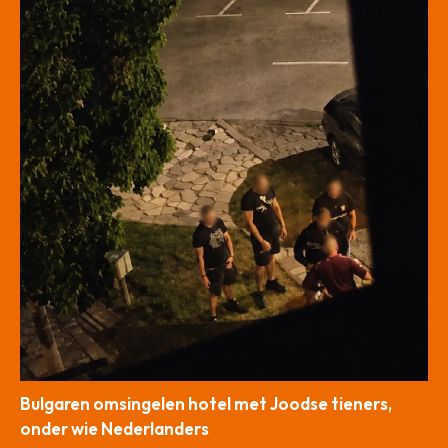
Bulgaren omsingelen hotel met Joodse tieners,
onder wie Nederlanders