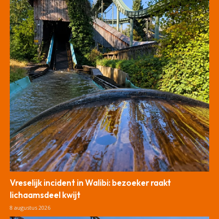
Vreselijk incident in Walibi: bezoeker raakt
lichaamsdeel kwijt
8 augustus 2026