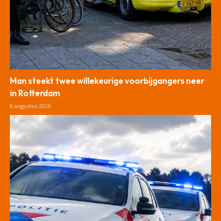
Man steekt twee willekeurige voorbijgangers neer
in Rotterdam
8 augustus 2026