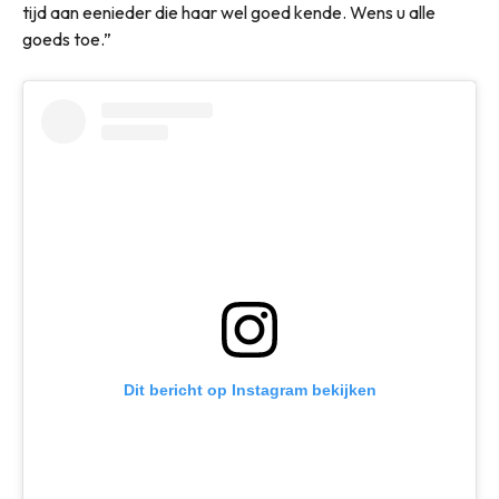
tijd aan eenieder die haar wel goed kende. Wens u alle
goeds toe.”
Dit bericht op Instagram bekijken