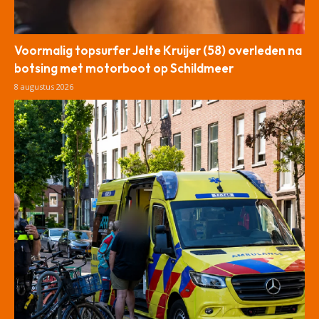
Voormalig topsurfer Jelte Kruijer (58) overleden na
botsing met motorboot op Schildmeer
8 augustus 2026