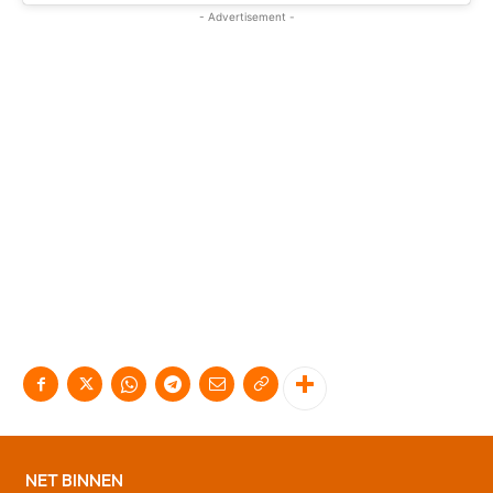
- Advertisement -
NET BINNEN