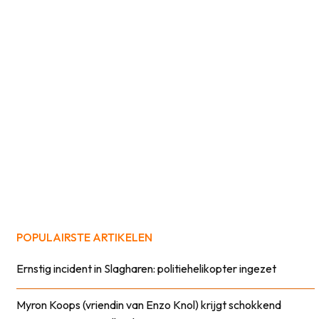
POPULAIRSTE ARTIKELEN
Ernstig incident in Slagharen: politiehelikopter ingezet
Myron Koops (vriendin van Enzo Knol) krijgt schokkend