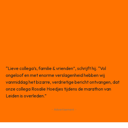
“Lieve collega’s, familie & vrienden”, schrijft hij. “Vol
ongeloof en met enorme verslagenheid hebben wij
vanmiddag het bizarre, verdrietige bericht ontvangen, dat
onze collega Rosalie Hoedjes tijdens de marathon van
Leiden is overleden.”
- Advertisement -