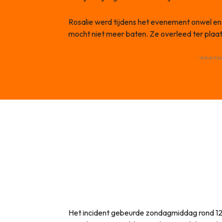
Rosalie werd tijdens het evenement onwel en
mocht niet meer baten. Ze overleed ter plaat
- Advertis
Het incident gebeurde zondagmiddag rond 12.