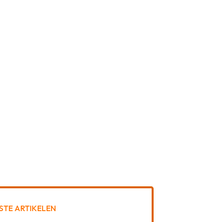
STE ARTIKELEN