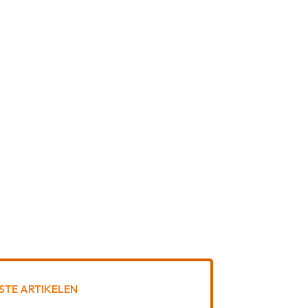
STE ARTIKELEN