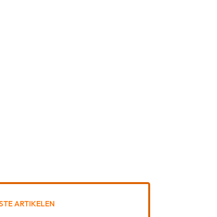
STE ARTIKELEN