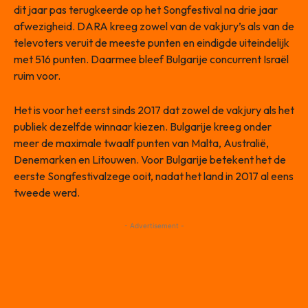
dit jaar pas terugkeerde op het Songfestival na drie jaar
afwezigheid. DARA kreeg zowel van de vakjury’s als van de
televoters veruit de meeste punten en eindigde uiteindelijk
met 516 punten. Daarmee bleef Bulgarije concurrent Israël
ruim voor.
Het is voor het eerst sinds 2017 dat zowel de vakjury als het
publiek dezelfde winnaar kiezen. Bulgarije kreeg onder
meer de maximale twaalf punten van Malta, Australië,
Denemarken en Litouwen. Voor Bulgarije betekent het de
eerste Songfestivalzege ooit, nadat het land in 2017 al eens
tweede werd.
- Advertisement -