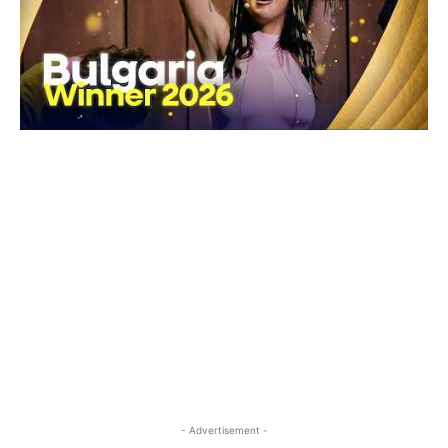
- Advertisement -