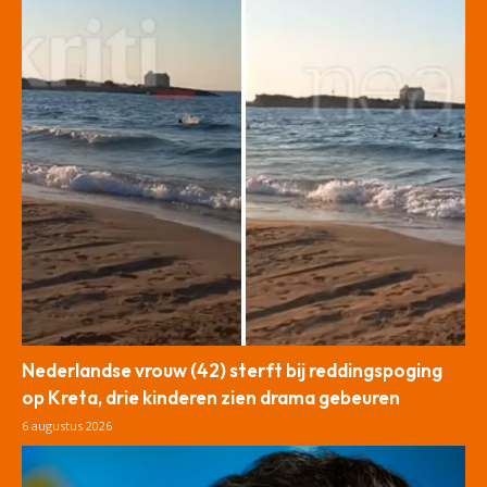
Nederlandse vrouw (42) sterft bij reddingspoging
op Kreta, drie kinderen zien drama gebeuren
6 augustus 2026