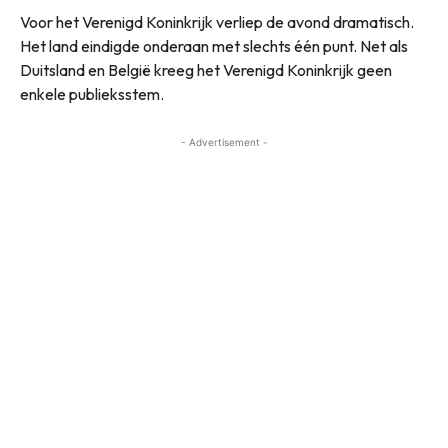
Voor het Verenigd Koninkrijk verliep de avond dramatisch.
Het land eindigde onderaan met slechts één punt. Net als
Duitsland en België kreeg het Verenigd Koninkrijk geen
enkele publieksstem.
- Advertisement -