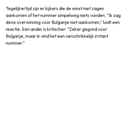
Tegelijkertijd zijn er kijkers die de winst niet zagen
aankomen of het nummer simpelweg niets vonden. “Ik zag
deze overwinning voor Bulgarije niet aankomen,” luidt een
reactie. Een ander is kritischer: “Zeker gegund voor
Bulgarije, maar ik vind het een verschrikkelijk irritant
nummer.”