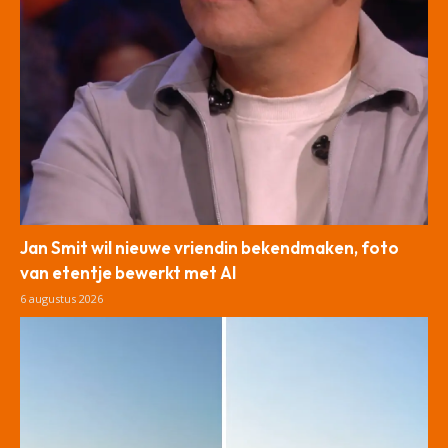
Jan Smit wil nieuwe vriendin bekendmaken, foto
van etentje bewerkt met AI
6 augustus 2026