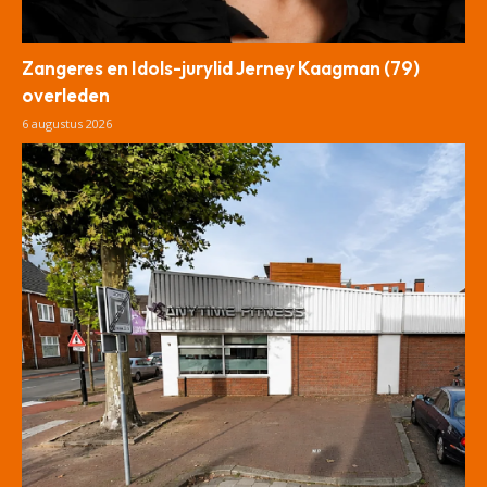
Zangeres en Idols-jurylid Jerney Kaagman (79)
overleden
6 augustus 2026