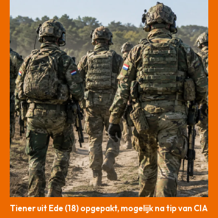
Tiener uit Ede (18) opgepakt, mogelijk na tip van CIA