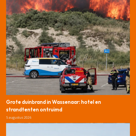
Grote duinbrand in Wassenaar: hotel en
strandtenten ontruimd
5 augustus 2026