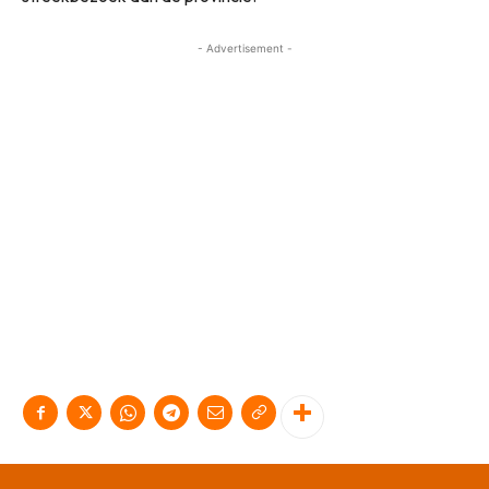
- Advertisement -