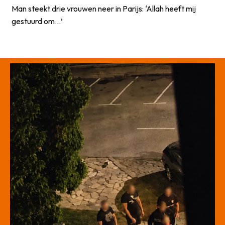
Man steekt drie vrouwen neer in Parijs: ‘Allah heeft mij
gestuurd om…’