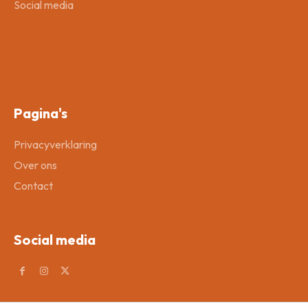
Social media
Pagina's
Privacyverklaring
Over ons
Contact
Social media