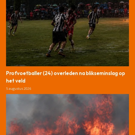
Profvoetballer (24) overleden na blikseminslag op
het veld
5 augustus 2026