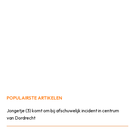
POPULAIRSTE ARTIKELEN
Jongetje (3) komt om bij afschuwelijk incident in centrum
van Dordrecht