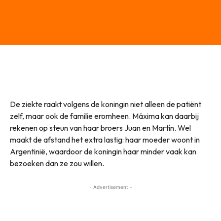
De ziekte raakt volgens de koningin niet alleen de patiënt
zelf, maar ook de familie eromheen. Máxima kan daarbij
rekenen op steun van haar broers Juan en Martín. Wel
maakt de afstand het extra lastig: haar moeder woont in
Argentinië, waardoor de koningin haar minder vaak kan
bezoeken dan ze zou willen.
- Advertisement -