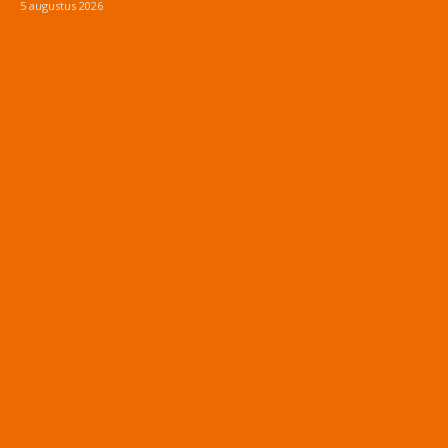
5 augustus 2026