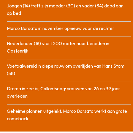
Jongen (14) treft zijn moeder (30) en vader (34) dood aan
op bed
Marco Borsato in november opnieuw voor de rechter
Nederlander (18) stort 200 meter naar beneden in
Oostenrijk
Voetbalwereld in diepe rouw om overlijden van Hans Stam
(58)
Drama in zee bij Callantsoog: vrouwen van 26 en 39 jaar
overleden
Geheime plannen uitgelekt: Marco Borsato werkt aan grote
comeback