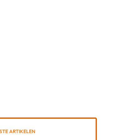
STE ARTIKELEN