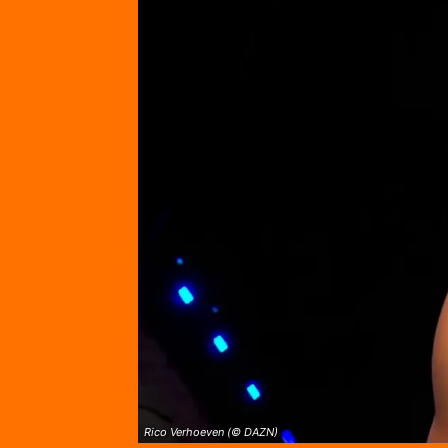
Rico Verhoeven (© DAZN)