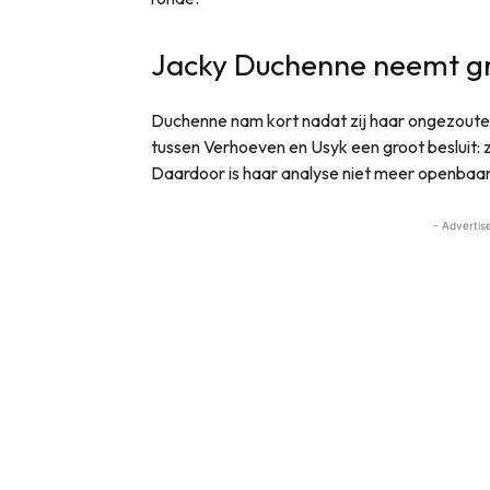
Jacky Duchenne neemt gro
Duchenne nam kort nadat zij haar ongezoute
tussen Verhoeven en Usyk een groot besluit: 
Daardoor is haar analyse niet meer openbaar
- Advertis