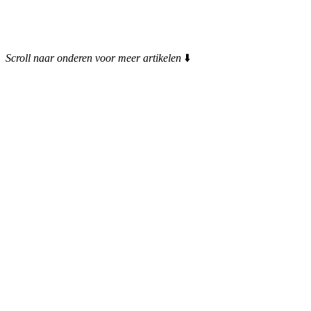
Scroll naar onderen voor meer artikelen
⬇️