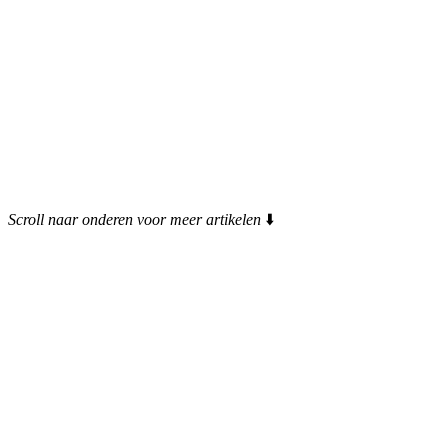
Scroll naar onderen voor meer artikelen
⬇️