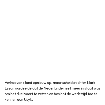
Verhoeven stond opnieuw op, maar scheidsrechter Mark
Lyson oordeelde dat de Nederlander niet meer in staat was
om het duel voort te zetten en besloot de wedstrijd toe te
kennen aan Usyk.