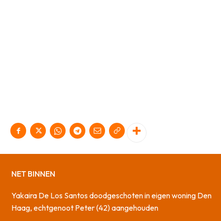
NET BINNEN
Yakaira De Los Santos doodgeschoten in eigen woning Den
Haag, echtgenoot Peter (42) aangehouden