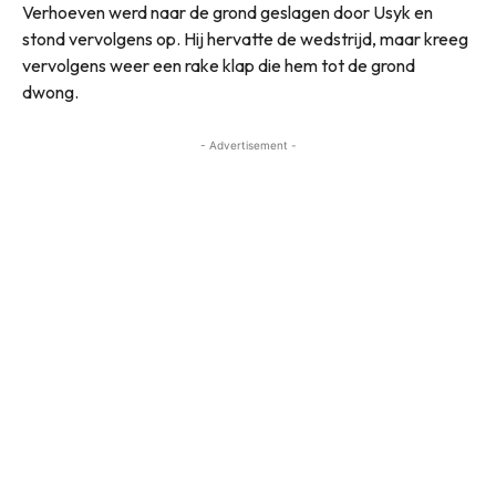
Verhoeven werd naar de grond geslagen door Usyk en
stond vervolgens op. Hij hervatte de wedstrijd, maar kreeg
vervolgens weer een rake klap die hem tot de grond
dwong.
- Advertisement -