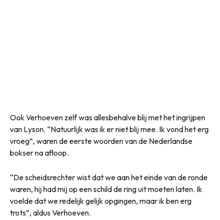
Ook Verhoeven zelf was allesbehalve blij met het ingrijpen
van Lyson. “Natuurlijk was ik er niet blij mee. Ik vond het erg
vroeg”, waren de eerste woorden van de Nederlandse
bokser na afloop.
“De scheidsrechter wist dat we aan het einde van de ronde
waren, hij had mij op een schild de ring uit moeten laten. Ik
voelde dat we redelijk gelijk opgingen, maar ik ben erg
trots”, aldus Verhoeven.