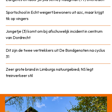
Sportschool in Echt weigert bewoners uit azc, maar krijgt
tik op vingers
Jongetje (3) komt om bij afschuwelijk incident in centrum
van Dordrecht
Dit zijn de twee vertrekkers uit De Bondgenoten na cyclus
31
Zeer grote brand in Limburgs natuurgebied; NS legt
treinverkeer stil