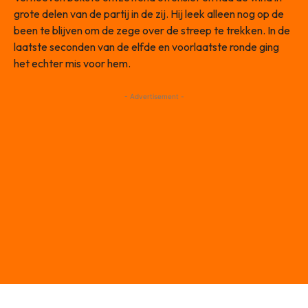
grote delen van de partij in de zij. Hij leek alleen nog op de
been te blijven om de zege over de streep te trekken. In de
laatste seconden van de elfde en voorlaatste ronde ging
het echter mis voor hem.
- Advertisement -