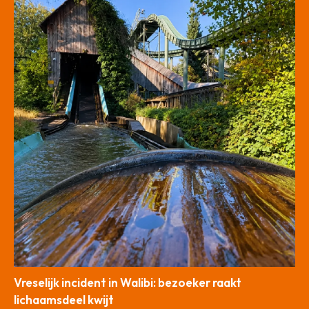
Vreselijk incident in Walibi: bezoeker raakt
lichaamsdeel kwijt