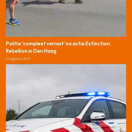
Politie ‘compleet verrast’ na actie Extinction
Rebellion in Den Haag
8 augustus 2026