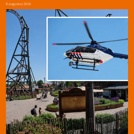
8 augustus 2026