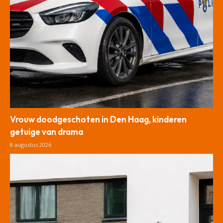
Vrouw doodgeschoten in Den Haag, kinderen
getuige van drama
8 augustus 2026