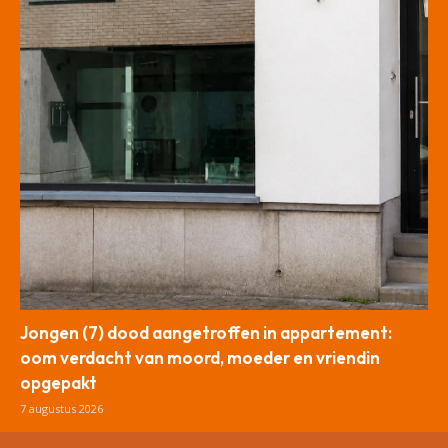
Jongen (7) dood aangetroffen in appartement:
oom verdacht van moord, moeder en vriendin
opgepakt
7 augustus 2026