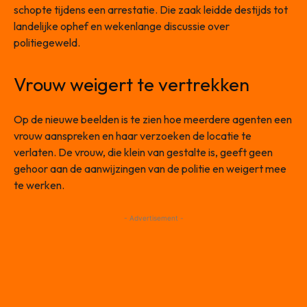
schopte tijdens een arrestatie. Die zaak leidde destijds tot
landelijke ophef en wekenlange discussie over
politiegeweld.
Vrouw weigert te vertrekken
Op de nieuwe beelden is te zien hoe meerdere agenten een
vrouw aanspreken en haar verzoeken de locatie te
verlaten. De vrouw, die klein van gestalte is, geeft geen
gehoor aan de aanwijzingen van de politie en weigert mee
te werken.
- Advertisement -