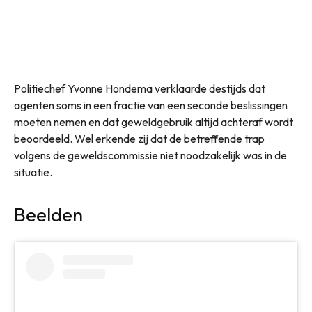
Politiechef Yvonne Hondema verklaarde destijds dat
agenten soms in een fractie van een seconde beslissingen
moeten nemen en dat geweldgebruik altijd achteraf wordt
beoordeeld. Wel erkende zij dat de betreffende trap
volgens de geweldscommissie niet noodzakelijk was in de
situatie.
Beelden