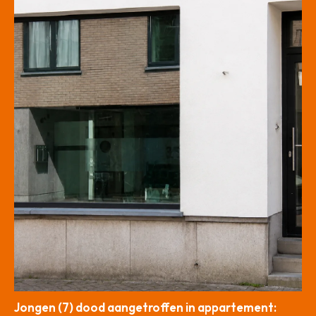
Jongen (7) dood aangetroffen in appartement: