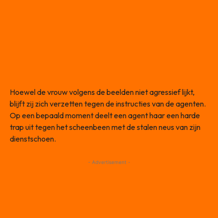
Hoewel de vrouw volgens de beelden niet agressief lijkt,
blijft zij zich verzetten tegen de instructies van de agenten.
Op een bepaald moment deelt een agent haar een harde
trap uit tegen het scheenbeen met de stalen neus van zijn
dienstschoen.
- Advertisement -