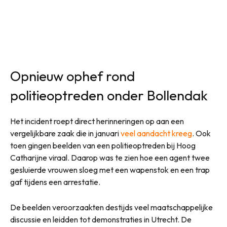
Opnieuw ophef rond
politieoptreden onder Bollendak
Het incident roept direct herinneringen op aan een
vergelijkbare zaak die in januari
veel aandacht kreeg
. Ook
toen gingen beelden van een politieoptreden bij Hoog
Catharijne viraal. Daarop was te zien hoe een agent twee
gesluierde vrouwen sloeg met een wapenstok en een trap
gaf tijdens een arrestatie.
De beelden veroorzaakten destijds veel maatschappelijke
discussie en leidden tot demonstraties in Utrecht. De