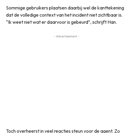
Sommige gebruikers plaatsen daarbij wel de kanttekening
dat de volledige context van het incident niet zichtbaar is.
“Ik weet niet wat er daarvoor is gebeurd”, schrijft Han.
- Advertisement -
Toch overheerst in veel reacties steun voor de agent. Zo