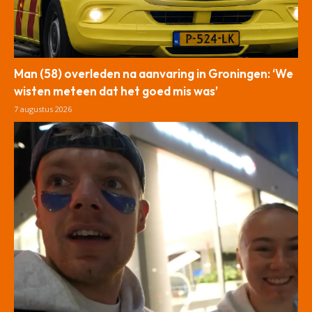
Man (58) overleden na aanvaring in Groningen: ‘We
wisten meteen dat het goed mis was’
7 augustus 2026