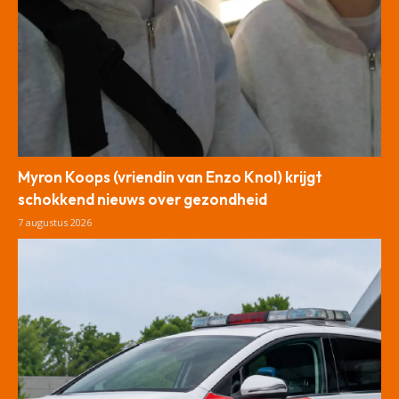
Myron Koops (vriendin van Enzo Knol) krijgt
schokkend nieuws over gezondheid
7 augustus 2026