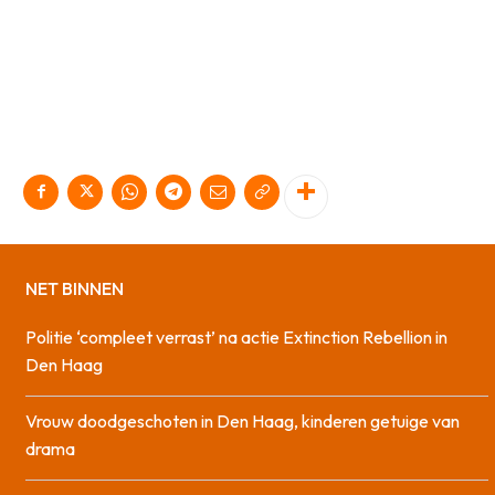
NET BINNEN
Politie ‘compleet verrast’ na actie Extinction Rebellion in
Den Haag
Vrouw doodgeschoten in Den Haag, kinderen getuige van
drama