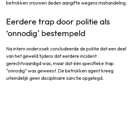
betrokken vrouwen deden aangifte wegens mishandeling.
Eerdere trap door politie als
‘onnodig’ bestempeld
Na intern onderzoek concludeerde de politie dat een deel
van het geweld tijdens dat eerdere incident
gerechtvaardigd was, maar dat één specifieke trap
“onnodig” was geweest. De betrokken agent kreeg
uiteindelijk geen disciplinaire sanctie opgelegd.