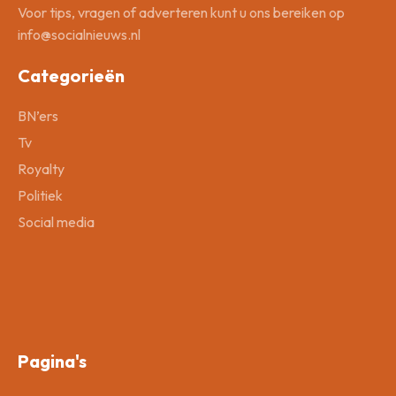
Voor tips, vragen of adverteren kunt u ons bereiken op
info@socialnieuws.nl
Categorieën
BN’ers
Tv
Royalty
Politiek
Social media
Pagina's