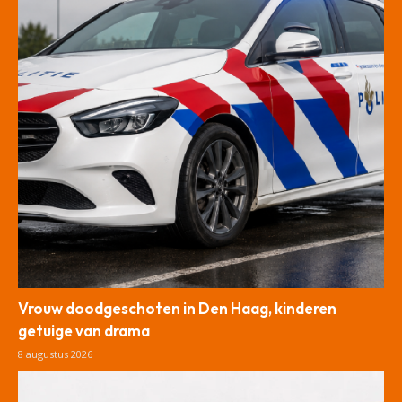
Vrouw doodgeschoten in Den Haag, kinderen
getuige van drama
8 augustus 2026