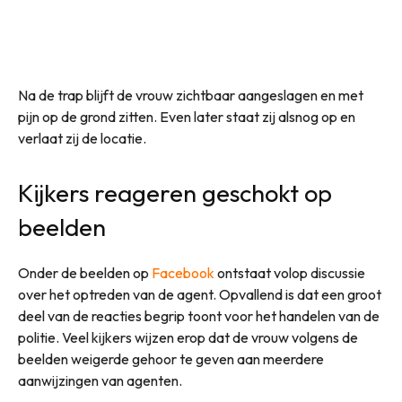
Na de trap blijft de vrouw zichtbaar aangeslagen en met
pijn op de grond zitten. Even later staat zij alsnog op en
verlaat zij de locatie.
Kijkers reageren geschokt op
beelden
Onder de beelden op
Facebook
ontstaat volop discussie
over het optreden van de agent. Opvallend is dat een groot
deel van de reacties begrip toont voor het handelen van de
politie. Veel kijkers wijzen erop dat de vrouw volgens de
beelden weigerde gehoor te geven aan meerdere
aanwijzingen van agenten.