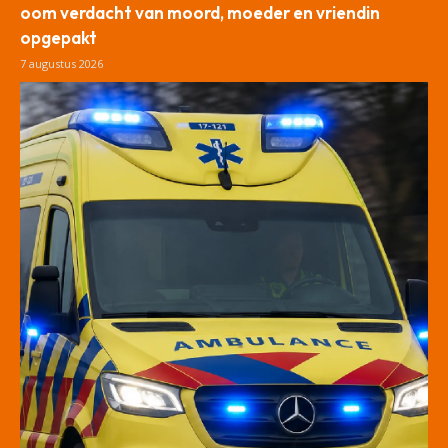
oom verdacht van moord, moeder en vriendin
opgepakt
7 augustus 2026