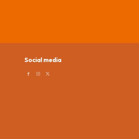
Social media