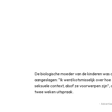
De biologische moeder van de kinderen was 
aangeslagen: “Ik werd kotsmisselijk over hoe
seksuele context, alsof ze voorwerpen zijn”,
twee weken uitspraak.
- Advertis