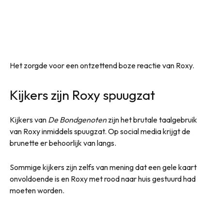
Het zorgde voor een ontzettend boze reactie van Roxy.
Kijkers zijn Roxy spuugzat
Kijkers van
De Bondgenoten
zijn het brutale taalgebruik
van Roxy inmiddels spuugzat. Op social media krijgt de
brunette er behoorlijk van langs.
Sommige kijkers zijn zelfs van mening dat een gele kaart
onvoldoende is en Roxy met rood naar huis gestuurd had
moeten worden.