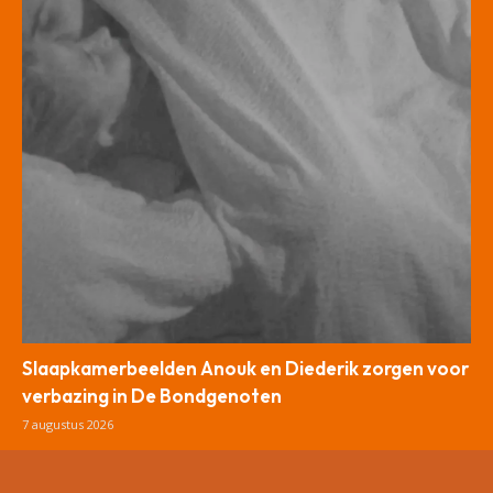
Slaapkamerbeelden Anouk en Diederik zorgen voor
verbazing in De Bondgenoten
7 augustus 2026