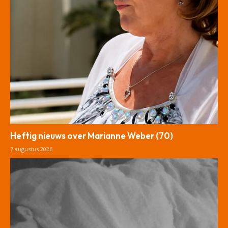
Heftig nieuws over Marianne Weber (70)
7 augustus 2026