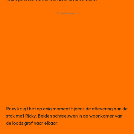
- Advertisement -
Roxy krijgt het op enig moment tijdens de aflevering aan de
stok met Ricky. Beiden schreeuwen in de woonkamer van
de loods grof naar elkaar.