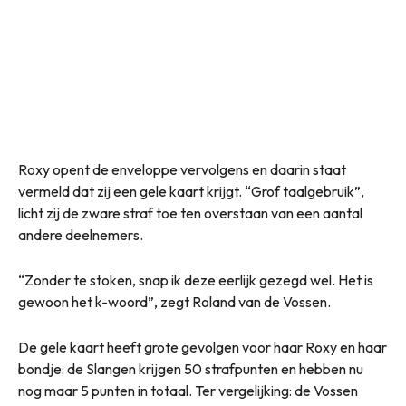
Roxy opent de enveloppe vervolgens en daarin staat
vermeld dat zij een gele kaart krijgt. “Grof taalgebruik”,
licht zij de zware straf toe ten overstaan van een aantal
andere deelnemers.
“Zonder te stoken, snap ik deze eerlijk gezegd wel. Het is
gewoon het k-woord”, zegt Roland van de Vossen.
De gele kaart heeft grote gevolgen voor haar Roxy en haar
bondje: de Slangen krijgen 50 strafpunten en hebben nu
nog maar 5 punten in totaal. Ter vergelijking: de Vossen