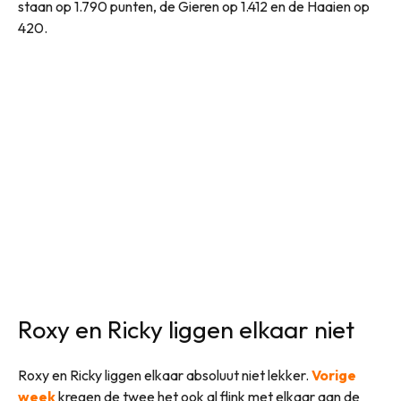
staan op 1.790 punten, de Gieren op 1.412 en de Haaien op
420.
Roxy en Ricky liggen elkaar niet
Roxy en Ricky liggen elkaar absoluut niet lekker.
Vorige
week
kregen de twee het ook al flink met elkaar aan de