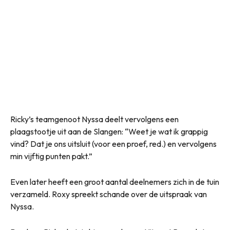
Ricky’s teamgenoot Nyssa deelt vervolgens een
plaagstootje uit aan de Slangen: “Weet je wat ik grappig
vind? Dat je ons uitsluit (voor een proef, red.) en vervolgens
min vijftig punten pakt.”
Even later heeft een groot aantal deelnemers zich in de tuin
verzameld. Roxy spreekt schande over de uitspraak van
Nyssa.