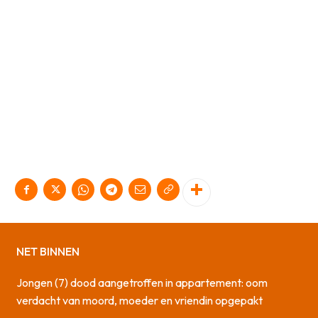
NET BINNEN
Jongen (7) dood aangetroffen in appartement: oom
verdacht van moord, moeder en vriendin opgepakt