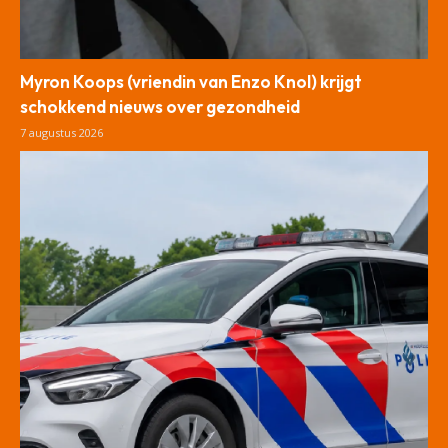
Myron Koops (vriendin van Enzo Knol) krijgt
schokkend nieuws over gezondheid
7 augustus 2026