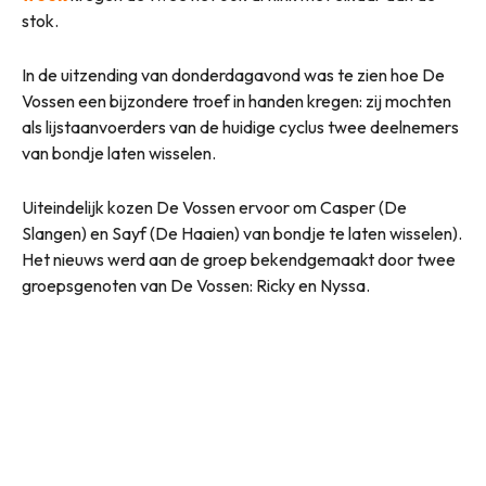
stok.
In de uitzending van donderdagavond was te zien hoe De
Vossen een bijzondere troef in handen kregen: zij mochten
als lijstaanvoerders van de huidige cyclus twee deelnemers
van bondje laten wisselen.
Uiteindelijk kozen De Vossen ervoor om Casper (De
Slangen) en Sayf (De Haaien) van bondje te laten wisselen).
Het nieuws werd aan de groep bekendgemaakt door twee
groepsgenoten van De Vossen: Ricky en Nyssa.