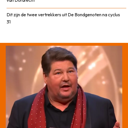
van Dordrecht
Dit zijn de twee vertrekkers uit De Bondgenoten na cyclus
31