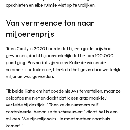
opschieten en elke ruimte wist op te vrolijken.
Van vermeende ton naar
miljoenenprijs
Toen Canty in 2020 hoorde dat hij een grote prijs had
gewonnen, dacht hij aanvankelijk dat het om 100.000
pond ging. Pas nadat zijn vrouw Katie de winnende
nummers controleerde, bleek dat het gezin daadwerkelijk
miljonair was geworden.
“Ik belde Katie om het goede nieuws te vertellen, maar ze
geloofde me niet en dacht dat ik een grap maakte,”
vertelde hij destijds. “Toen ze de nummers zelf
controleerde, begon ze te schreeuwen: ‘Idioot, het is een
miljoen. We zijn miljonairs. Je moet meteen naar huis
komen!’”