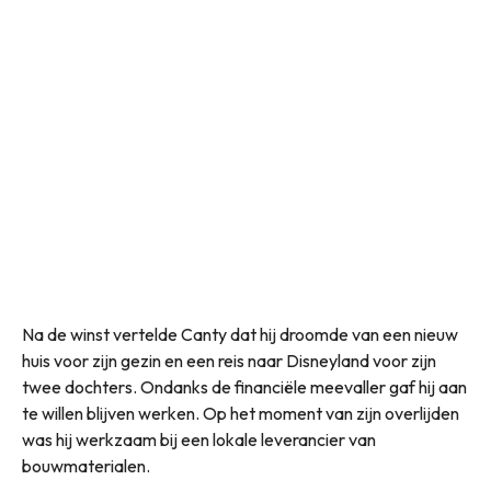
Na de winst vertelde Canty dat hij droomde van een nieuw
huis voor zijn gezin en een reis naar Disneyland voor zijn
twee dochters. Ondanks de financiële meevaller gaf hij aan
te willen blijven werken. Op het moment van zijn overlijden
was hij werkzaam bij een lokale leverancier van
bouwmaterialen.