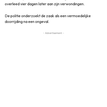
overleed vier dagen later aan zijn verwondingen.
De politie onderzoekt de zaak als een vermoedelijke
doorrijding na een ongeval.
- Advertisement -