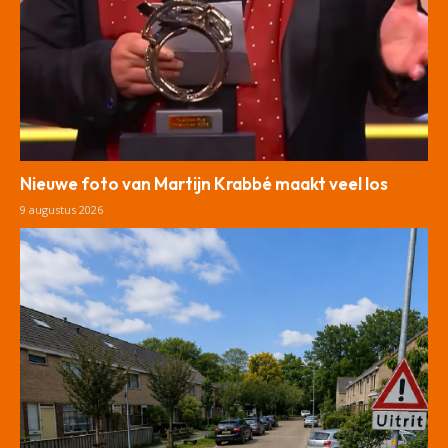
Nieuwe foto van Martijn Krabbé maakt veel los
9 augustus 2026