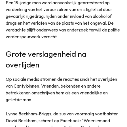
Een 18-jarige man werd aanvankelijk gearresteerd op
verdenking van het veroorzaken van ernstig letsel door
gevaarlijk rijgedrag, rijden onder invloed van alcohol of
drugs en het verlaten van de plaats van het ongeval. De
verdachte blijft onderwerp van onderzoek terwijl de politie
verder speurwerk verricht.
Grote verslagenheid na
overlijden
Op sociale media stromen de reacties sinds het overlijden
van Canty binnen. Vrienden, bekenden en andere
betrokkenen omschrijven hem als een vriendelijke en
geliefde man.
Lynne Beckham-Briggs, de zus van voormalig voetbalster
David Beckham, schreef op Facebook: “Weer iemand