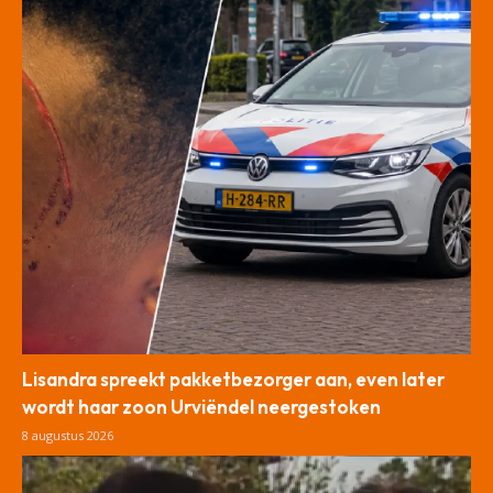
Lisandra spreekt pakketbezorger aan, even later
wordt haar zoon Urviëndel neergestoken
8 augustus 2026