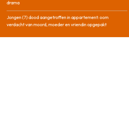
drama
Jongen (7) dood aangetroffen in appartement: oom
verdacht van moord, moeder en vriendin opgepakt