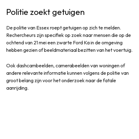
Politie zoekt getuigen
De politie van Essex roept getuigen op zich te melden.
Rechercheurs zijn specifiek op zoek naar mensen die op de
ochtend van 21 mei een zwarte Ford Ka in de omgeving
hebben gezien of beeldmateriaal bezitten van het voertuig.
Ook dashcambeelden, camerabeelden van woningen of
andere relevante informatie kunnen volgens de politie van
groot belang zijn voor het onderzoek naar de fatale
aanrijding.