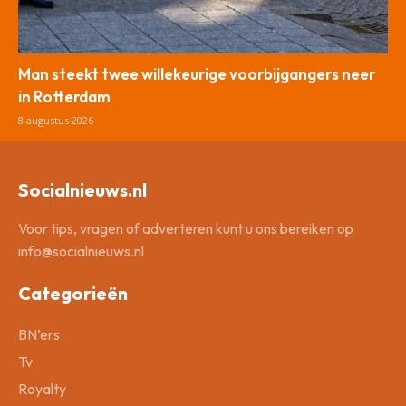
Man steekt twee willekeurige voorbijgangers neer
in Rotterdam
8 augustus 2026
Socialnieuws.nl
Voor tips, vragen of adverteren kunt u ons bereiken op
info@socialnieuws.nl
Categorieën
BN’ers
Tv
Royalty