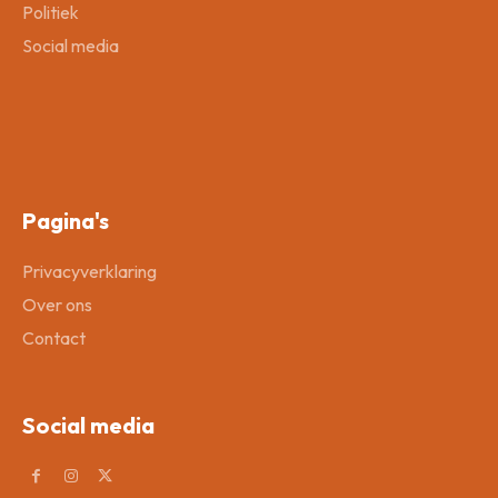
Politiek
Social media
Pagina's
Privacyverklaring
Over ons
Contact
Social media