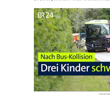
- Advertis