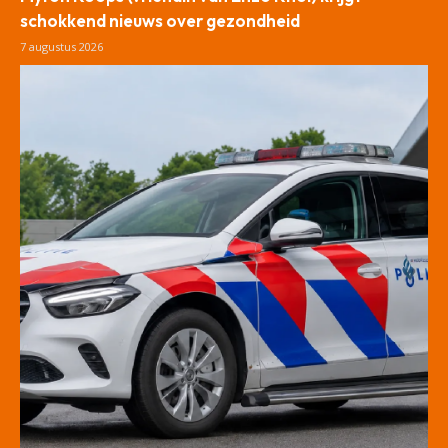
schokkend nieuws over gezondheid
7 augustus 2026