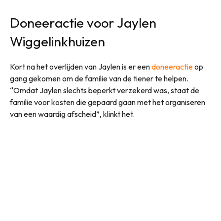
Doneeractie voor Jaylen
Wiggelinkhuizen
Kort na het overlijden van Jaylen is er een
doneeractie
op
gang gekomen om de familie van de tiener te helpen.
“Omdat Jaylen slechts beperkt verzekerd was, staat de
familie voor kosten die gepaard gaan met het organiseren
van een waardig afscheid”, klinkt het.