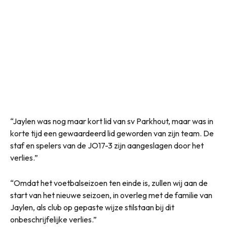
“Jaylen was nog maar kort lid van sv Parkhout, maar was in
korte tijd een gewaardeerd lid geworden van zijn team. De
staf en spelers van de JO17-3 zijn aangeslagen door het
verlies.”
“Omdat het voetbalseizoen ten einde is, zullen wij aan de
start van het nieuwe seizoen, in overleg met de familie van
Jaylen, als club op gepaste wijze stilstaan bij dit
onbeschrijfelijke verlies.”