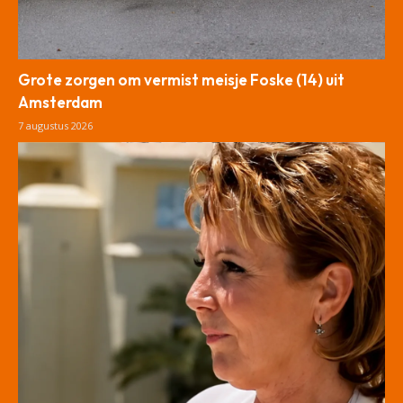
Grote zorgen om vermist meisje Foske (14) uit
Amsterdam
7 augustus 2026