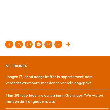
NET BINNEN
Jongen (7) dood aangetroffen in appartement: oom
verdacht van moord, moeder en vriendin opgepakt
Man (58) overleden na aanvaring in Groningen: ‘We wisten
meteen dat het goed mis was’