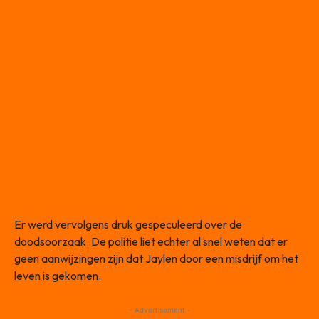
Er werd vervolgens druk gespeculeerd over de
doodsoorzaak. De politie liet echter al snel weten dat er
geen aanwijzingen zijn dat Jaylen door een misdrijf om het
leven is gekomen.
- Advertisement -