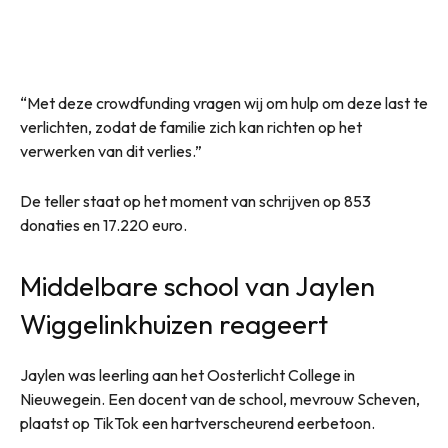
“Met deze crowdfunding vragen wij om hulp om deze last te
verlichten, zodat de familie zich kan richten op het
verwerken van dit verlies.”
De teller staat op het moment van schrijven op 853
donaties en 17.220 euro.
Middelbare school van Jaylen
Wiggelinkhuizen reageert
Jaylen was leerling aan het Oosterlicht College in
Nieuwegein. Een docent van de school, mevrouw Scheven,
plaatst op TikTok een hartverscheurend eerbetoon.