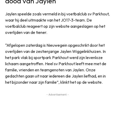
dood van Jaylen
Jaylen speelde zoals vermeld in bij voetbalclub sv Parkhout,
waar hij deel uitmaakte van het JO17-3-team. De
voetbalclub reageert op zijn website aangeslagen op het
overlijden van de tiener.
“Afgelopen zaterdag is Nieuwegein opgeschrikt door het
overlijden van de zestienjarige Jaylen Wiggelinkhuizen. In
het park vlak bij sportpark Parkhout werd zijn levenloze
lichaam aangetroffen. Heel sv Parkhout leeft mee met de
familie, vrienden en teamgenoten van Jaylen. Onze
gedachten gaan uit naar iedereen die Jaylen liefhad, en in
het bijzonder naar zijn familie”, klinkt het op de website.
- Advertisement -