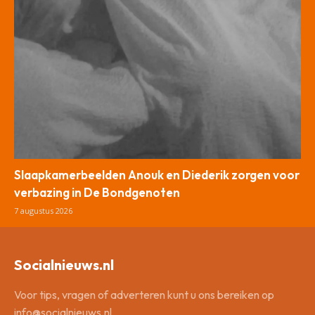
Slaapkamerbeelden Anouk en Diederik zorgen voor
verbazing in De Bondgenoten
7 augustus 2026
Socialnieuws.nl
Voor tips, vragen of adverteren kunt u ons bereiken op
info@socialnieuws.nl