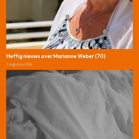
Heftig nieuws over Marianne Weber (70)
7 augustus 2026