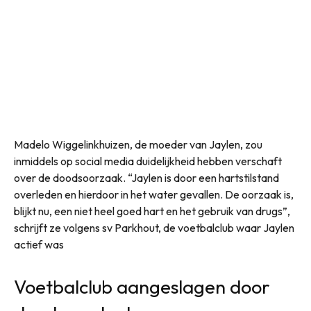
Madelo Wiggelinkhuizen, de moeder van Jaylen, zou
inmiddels op social media duidelijkheid hebben verschaft
over de doodsoorzaak. “Jaylen is door een hartstilstand
overleden en hierdoor in het water gevallen. De oorzaak is,
blijkt nu, een niet heel goed hart en het gebruik van drugs”,
schrijft ze volgens sv Parkhout, de voetbalclub waar Jaylen
actief was
Voetbalclub aangeslagen door