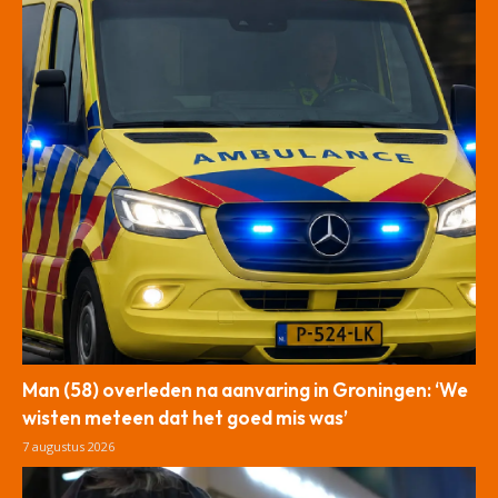
Man (58) overleden na aanvaring in Groningen: ‘We
wisten meteen dat het goed mis was’
7 augustus 2026