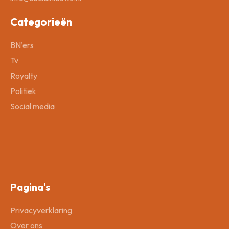
Categorieën
BN’ers
Tv
Royalty
Politiek
Social media
Pagina's
Privacyverklaring
Over ons