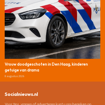
Vrouw doodgeschoten in Den Haag, kinderen
getuige van drama
8 augustus 2026
Socialnieuws.nl
Voor tips, vragen of adverteren kunt u ons bereiken op