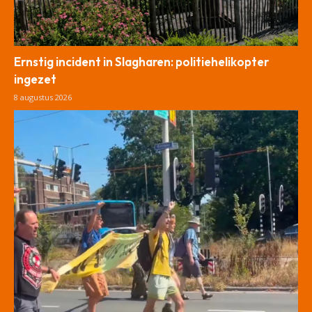
Ernstig incident in Slagharen: politiehelikopter
ingezet
8 augustus 2026