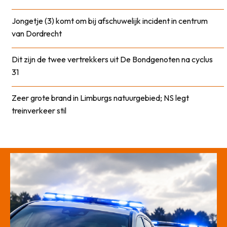
Jongetje (3) komt om bij afschuwelijk incident in centrum
van Dordrecht
Dit zijn de twee vertrekkers uit De Bondgenoten na cyclus
31
Zeer grote brand in Limburgs natuurgebied; NS legt
treinverkeer stil