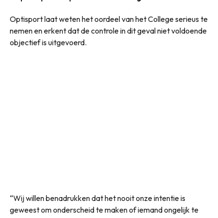
Optisport laat weten het oordeel van het College serieus te
nemen en erkent dat de controle in dit geval niet voldoende
objectief is uitgevoerd.
“Wij willen benadrukken dat het nooit onze intentie is
geweest om onderscheid te maken of iemand ongelijk te