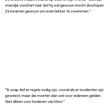
vriendje vond het raar dat hij wel gewoon mocht doorlopen.
Ze kwamen gewoon om even lekker te zwemmen.”
“Ik snap dat er regels nodig zijn, vooral als er incidenten zijn
geweest, maar die moeten dan wel voor iedereen gelden.
Niet alleen voor kinderen van kleur.”