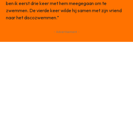
ben ik eerst drie keer met hem meegegaan om te
zwemmen. De vierde keer wilde hij samen met zijn vriend
naar het discozwemmen.”
- Advertisement -