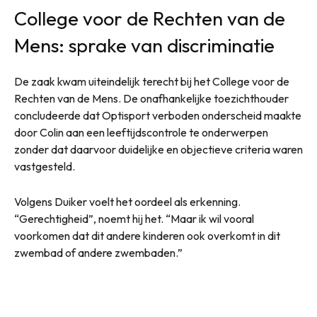
College voor de Rechten van de
Mens: sprake van discriminatie
De zaak kwam uiteindelijk terecht bij het College voor de
Rechten van de Mens. De onafhankelijke toezichthouder
concludeerde dat Optisport verboden onderscheid maakte
door Colin aan een leeftijdscontrole te onderwerpen
zonder dat daarvoor duidelijke en objectieve criteria waren
vastgesteld.
Volgens Duiker voelt het oordeel als erkenning.
“Gerechtigheid”, noemt hij het. “Maar ik wil vooral
voorkomen dat dit andere kinderen ook overkomt in dit
zwembad of andere zwembaden.”