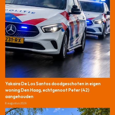
Yakaira De Los Santos doodgeschoten in eigen
woning Den Haag, echtgenoot Peter (42)
aangehouden
8 augustus 2026