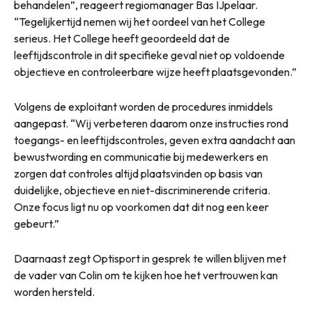
behandelen”, reageert regiomanager Bas IJpelaar.
“Tegelijkertijd nemen wij het oordeel van het College
serieus. Het College heeft geoordeeld dat de
leeftijdscontrole in dit specifieke geval niet op voldoende
objectieve en controleerbare wijze heeft plaatsgevonden.”
Volgens de exploitant worden de procedures inmiddels
aangepast. “Wij verbeteren daarom onze instructies rond
toegangs- en leeftijdscontroles, geven extra aandacht aan
bewustwording en communicatie bij medewerkers en
zorgen dat controles altijd plaatsvinden op basis van
duidelijke, objectieve en niet-discriminerende criteria.
Onze focus ligt nu op voorkomen dat dit nog een keer
gebeurt.”
Daarnaast zegt Optisport in gesprek te willen blijven met
de vader van Colin om te kijken hoe het vertrouwen kan
worden hersteld.