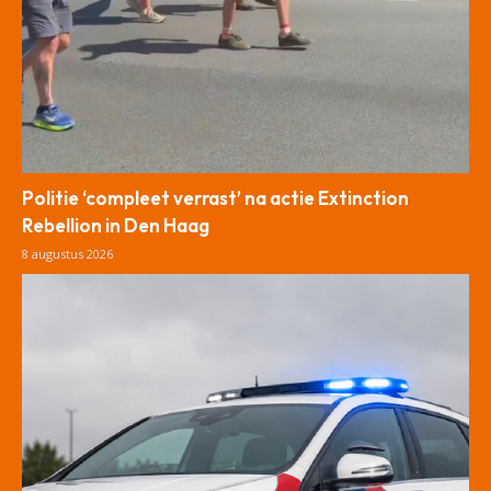
Politie ‘compleet verrast’ na actie Extinction
Rebellion in Den Haag
8 augustus 2026