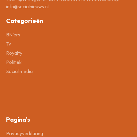
info@socialnieuws.nl
Categorieën
BN’ers
Tv
Royalty
Politiek
Social media
Pagina's
Privacyverklaring