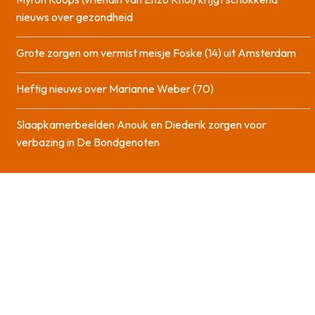
nieuws over gezondheid
Grote zorgen om vermist meisje Foske (14) uit Amsterdam
Heftig nieuws over Marianne Weber (70)
Slaapkamerbeelden Anouk en Diederik zorgen voor
verbazing in De Bondgenoten