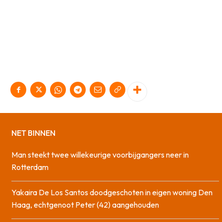
NET BINNEN
Man steekt twee willekeurige voorbijgangers neer in
Rotterdam
Yakaira De Los Santos doodgeschoten in eigen woning Den
Haag, echtgenoot Peter (42) aangehouden