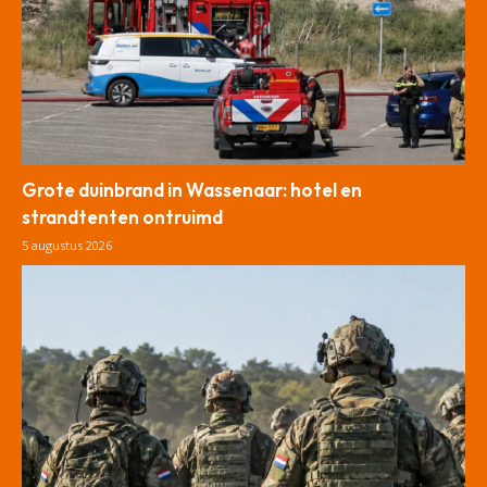
Grote duinbrand in Wassenaar: hotel en
strandtenten ontruimd
5 augustus 2026