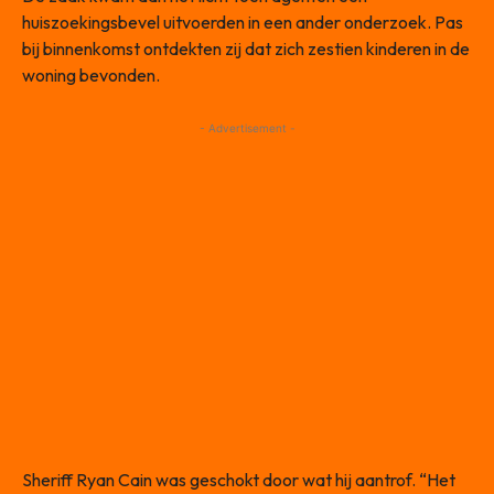
huiszoekingsbevel uitvoerden in een ander onderzoek. Pas
bij binnenkomst ontdekten zij dat zich zestien kinderen in de
woning bevonden.
- Advertisement -
Sheriff Ryan Cain was geschokt door wat hij aantrof. “Het