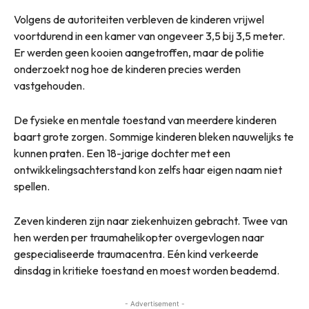
Volgens de autoriteiten verbleven de kinderen vrijwel
voortdurend in een kamer van ongeveer 3,5 bij 3,5 meter.
Er werden geen kooien aangetroffen, maar de politie
onderzoekt nog hoe de kinderen precies werden
vastgehouden.
De fysieke en mentale toestand van meerdere kinderen
baart grote zorgen. Sommige kinderen bleken nauwelijks te
kunnen praten. Een 18-jarige dochter met een
ontwikkelingsachterstand kon zelfs haar eigen naam niet
spellen.
Zeven kinderen zijn naar ziekenhuizen gebracht. Twee van
hen werden per traumahelikopter overgevlogen naar
gespecialiseerde traumacentra. Eén kind verkeerde
dinsdag in kritieke toestand en moest worden beademd.
- Advertisement -