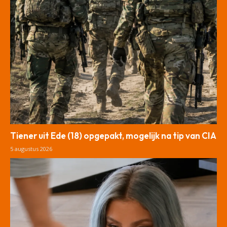
Tiener uit Ede (18) opgepakt, mogelijk na tip van CIA
5 augustus 2026