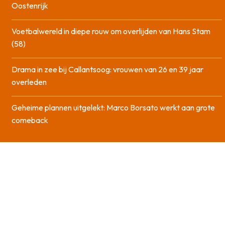
Oostenrijk
Voetbalwereld in diepe rouw om overlijden van Hans Stam
(58)
Drama in zee bij Callantsoog: vrouwen van 26 en 39 jaar
overleden
Geheime plannen uitgelekt: Marco Borsato werkt aan grote
comeback