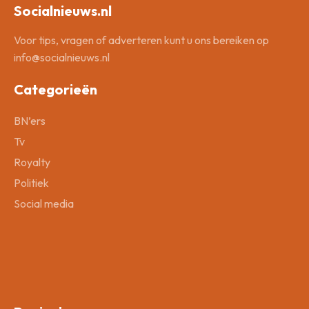
Socialnieuws.nl
Voor tips, vragen of adverteren kunt u ons bereiken op
info@socialnieuws.nl
Categorieën
BN’ers
Tv
Royalty
Politiek
Social media