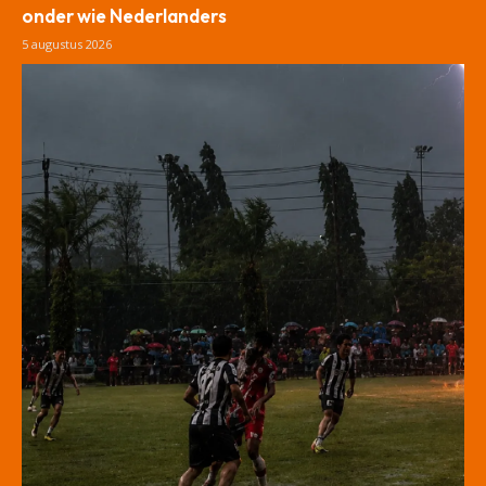
onder wie Nederlanders
5 augustus 2026