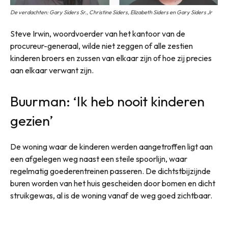
De verdachten: Gary Siders Sr., Christine Siders, Elizabeth Siders en Gary Siders Jr
Steve Irwin, woordvoerder van het kantoor van de
procureur-generaal, wilde niet zeggen of alle zestien
kinderen broers en zussen van elkaar zijn of hoe zij precies
aan elkaar verwant zijn.
Buurman: ‘Ik heb nooit kinderen
gezien’
De woning waar de kinderen werden aangetroffen ligt aan
een afgelegen weg naast een steile spoorlijn, waar
regelmatig goederentreinen passeren. De dichtstbijzijnde
buren worden van het huis gescheiden door bomen en dicht
struikgewas, al is de woning vanaf de weg goed zichtbaar.