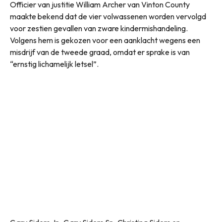
Officier van justitie William Archer van Vinton County
maakte bekend dat de vier volwassenen worden vervolgd
voor zestien gevallen van zware kindermishandeling.
Volgens hem is gekozen voor een aanklacht wegens een
misdrijf van de tweede graad, omdat er sprake is van
“ernstig lichamelijk letsel”.