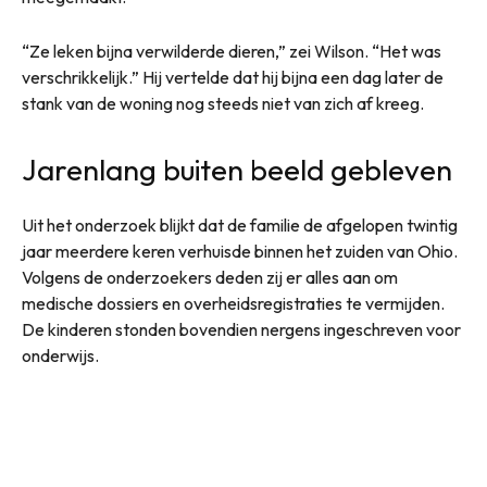
“Ze leken bijna verwilderde dieren,” zei Wilson. “Het was
verschrikkelijk.” Hij vertelde dat hij bijna een dag later de
stank van de woning nog steeds niet van zich af kreeg.
Jarenlang buiten beeld gebleven
Uit het onderzoek blijkt dat de familie de afgelopen twintig
jaar meerdere keren verhuisde binnen het zuiden van Ohio.
Volgens de onderzoekers deden zij er alles aan om
medische dossiers en overheidsregistraties te vermijden.
De kinderen stonden bovendien nergens ingeschreven voor
onderwijs.