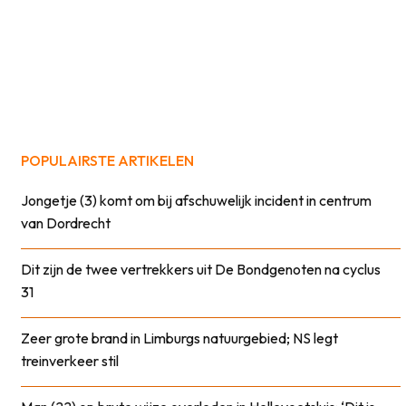
POPULAIRSTE ARTIKELEN
Jongetje (3) komt om bij afschuwelijk incident in centrum
van Dordrecht
Dit zijn de twee vertrekkers uit De Bondgenoten na cyclus
31
Zeer grote brand in Limburgs natuurgebied; NS legt
treinverkeer stil