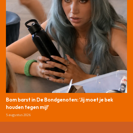
Bom barst in De Bondgenoten: ‘Jij moet je bek
houden tegen mij!’
5 augustus 2026