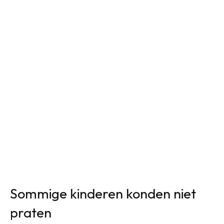
Sommige kinderen konden niet
praten