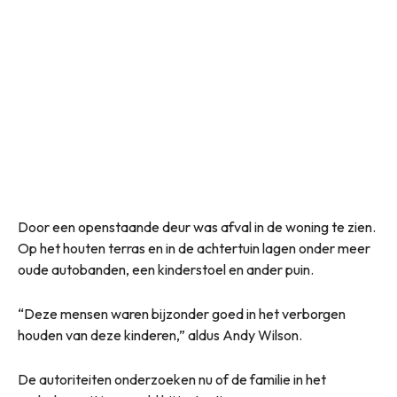
Door een openstaande deur was afval in de woning te zien.
Op het houten terras en in de achtertuin lagen onder meer
oude autobanden, een kinderstoel en ander puin.
“Deze mensen waren bijzonder goed in het verborgen
houden van deze kinderen,” aldus Andy Wilson.
De autoriteiten onderzoeken nu of de familie in het