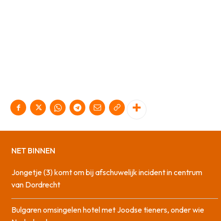
NET BINNEN
Jongetje (3) komt om bij afschuwelijk incident in centrum
van Dordrecht
Bulgaren omsingelen hotel met Joodse tieners, onder wie