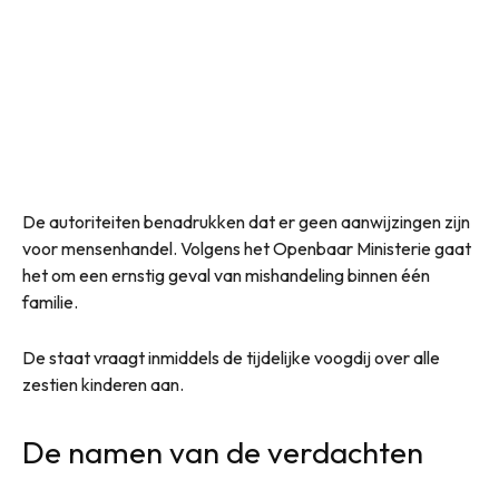
De autoriteiten benadrukken dat er geen aanwijzingen zijn
voor mensenhandel. Volgens het Openbaar Ministerie gaat
het om een ernstig geval van mishandeling binnen één
familie.
De staat vraagt inmiddels de tijdelijke voogdij over alle
zestien kinderen aan.
De namen van de verdachten