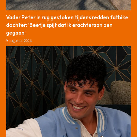
Vader Peter in rug gestoken tijdens redden fatbike
dochter: ‘Beetje spijt dat ik erachteraan ben
gegaan’
9 augustus 2026