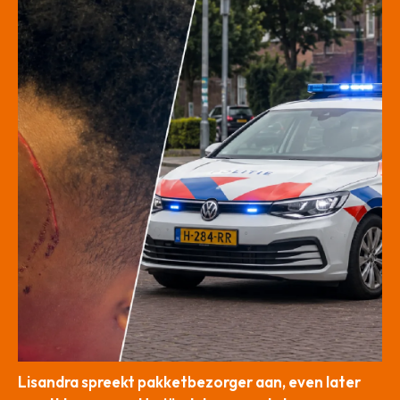
Lisandra spreekt pakketbezorger aan, even later