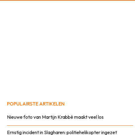
POPULAIRSTE ARTIKELEN
Nieuwe foto van Martijn Krabbé maakt veel los
Ernstig incident in Slagharen: politiehelikopter ingezet