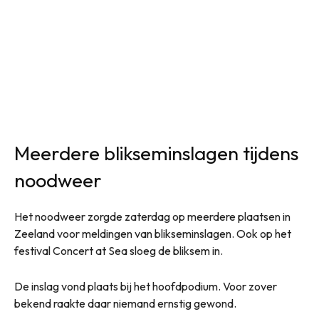
Meerdere blikseminslagen tijdens
noodweer
Het noodweer zorgde zaterdag op meerdere plaatsen in
Zeeland voor meldingen van blikseminslagen. Ook op het
festival Concert at Sea sloeg de bliksem in.
De inslag vond plaats bij het hoofdpodium. Voor zover
bekend raakte daar niemand ernstig gewond.