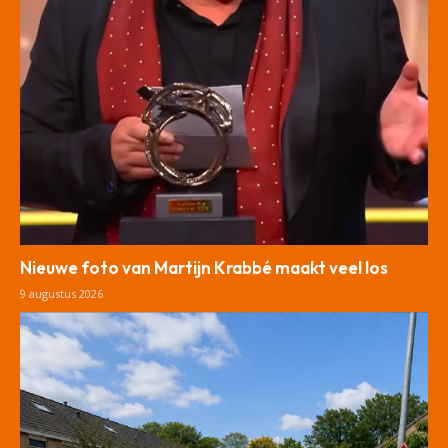
Nieuwe foto van Martijn Krabbé maakt veel los
9 augustus 2026