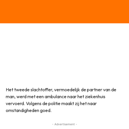
Het tweede slachtoffer, vermoedelijk de partner van de
man, werd met een ambulance naar het ziekenhuis
vervoerd. Volgens de politie maakt zij het naar
omstandigheden goed.
- Advertisement -