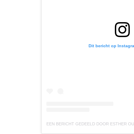
Dit bericht op Instagr