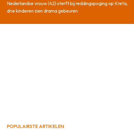
Nederlandse vrouw (42) sterft bij reddingspoging op Kreta,
drie kinderen zien drama gebeuren
POPULAIRSTE ARTIKELEN