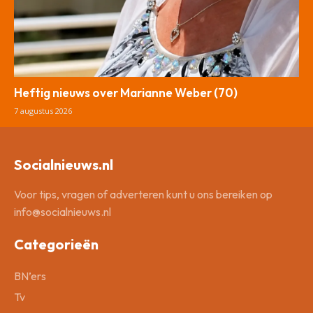
Heftig nieuws over Marianne Weber (70)
7 augustus 2026
Socialnieuws.nl
Voor tips, vragen of adverteren kunt u ons bereiken op
info@socialnieuws.nl
Categorieën
BN’ers
Tv