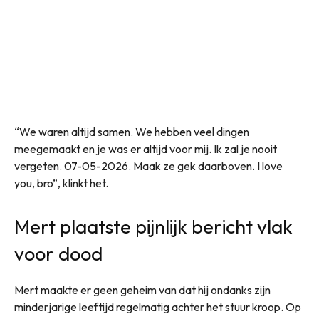
“We waren altijd samen. We hebben veel dingen
meegemaakt en je was er altijd voor mij. Ik zal je nooit
vergeten. 07-05-2026. Maak ze gek daarboven. I love
you, bro”, klinkt het.
Mert plaatste pijnlijk bericht vlak
voor dood
Mert maakte er geen geheim van dat hij ondanks zijn
minderjarige leeftijd regelmatig achter het stuur kroop. Op