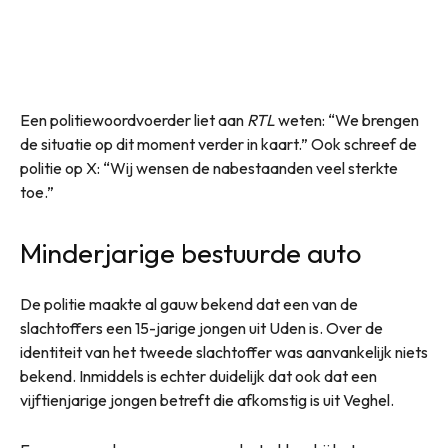
Een politiewoordvoerder liet aan
RTL
weten: “We brengen
de situatie op dit moment verder in kaart.” Ook schreef de
politie op X: “Wij wensen de nabestaanden veel sterkte
toe.”
Minderjarige bestuurde auto
De politie maakte al gauw bekend dat een van de
slachtoffers een 15-jarige jongen uit Uden is. Over de
identiteit van het tweede slachtoffer was aanvankelijk niets
bekend. Inmiddels is echter duidelijk dat ook dat een
vijftienjarige jongen betreft die afkomstig is uit Veghel.