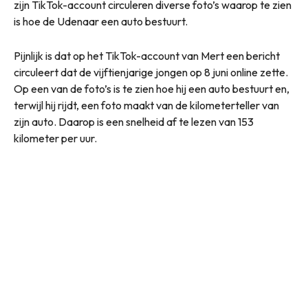
zijn TikTok-account circuleren diverse foto’s waarop te zien
is hoe de Udenaar een auto bestuurt.
Pijnlijk is dat op het TikTok-account van Mert een bericht
circuleert dat de vijftienjarige jongen op 8 juni online zette.
Op een van de foto’s is te zien hoe hij een auto bestuurt en,
terwijl hij rijdt, een foto maakt van de kilometerteller van
zijn auto. Daarop is een snelheid af te lezen van 153
kilometer per uur.