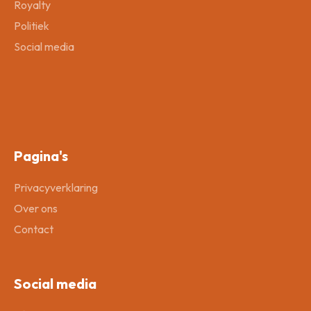
Royalty
Politiek
Social media
Pagina's
Privacyverklaring
Over ons
Contact
Social media