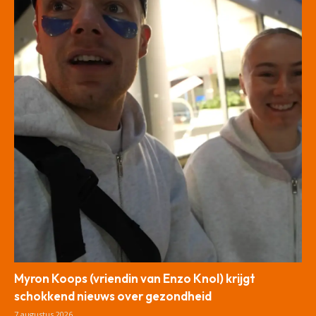
Myron Koops (vriendin van Enzo Knol) krijgt
schokkend nieuws over gezondheid
7 augustus 2026