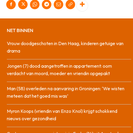
NET BINNEN
Vrouw doodgeschoten in Den Haag, kinderen getuige van
drama
Jongen (7) dood aangetroffen in appartement: oom
verdacht van moord, moeder en vriendin opgepakt
Man (58) overleden na aanvaring in Groningen: ‘We wisten
meteen dat het goed mis was’
Myron Koops (vriendin van Enzo Knol) krijgt schokkend
nieuws over gezondheid