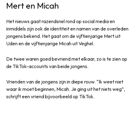
Mert en Micah
Het nieuws gaat razendsnel rond op social media en
inmiddels zijn ook de identiteit en namen van de overleden
jongens bekend. Het gaat om de vijftienjarige Mert uit
Uden en de vijftienjarige Micah uit Veghel.
De twee waren goed bevriend met elkaar, zo is te zien op
de TikTok-accounts van beide jongens.
Vrienden van de jongens zijn in diepe rouw. “Ik weet niet
waar ik moet beginnen, Micah. Je ging uit het niets weg”,
schrijft een vriend bijvoorbeeld op TikTok.