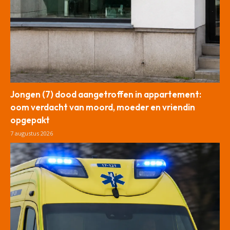
Jongen (7) dood aangetroffen in appartement:
oom verdacht van moord, moeder en vriendin
opgepakt
7 augustus 2026