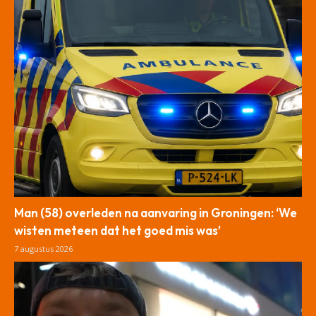
Man (58) overleden na aanvaring in Groningen: ‘We
wisten meteen dat het goed mis was’
7 augustus 2026