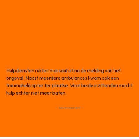
Hulpdiensten rukten massaal uit na de melding van het
ongeval. Naast meerdere ambulances kwam ook een
traumahelikopter ter plaatse. Voor beide inzittenden mocht
hulp echter niet meer baten.
- Advertisement -