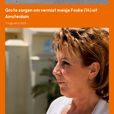
Grote zorgen om vermist meisje Foske (14) uit
Amsterdam
7 augustus 2026