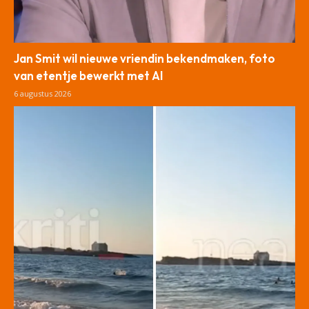
Jan Smit wil nieuwe vriendin bekendmaken, foto
van etentje bewerkt met AI
6 augustus 2026