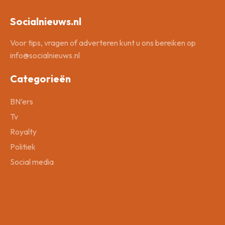
Socialnieuws.nl
Voor tips, vragen of adverteren kunt u ons bereiken op
info@socialnieuws.nl
Categorieën
BN’ers
Tv
Royalty
Politiek
Social media