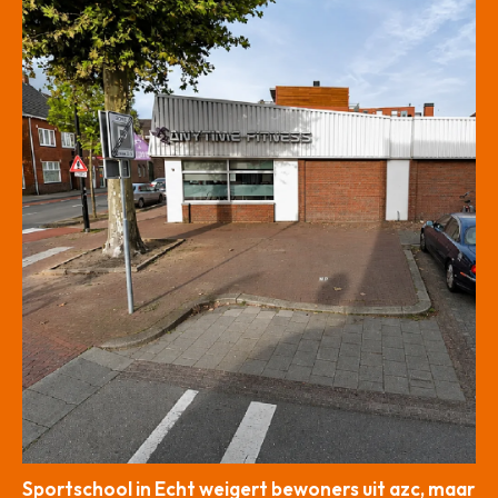
Sportschool in Echt weigert bewoners uit azc, maar