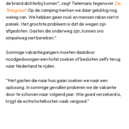
de brand dichterbij komen”, zegt Tielemans tegenover
De
Telegraaf
. Op de camping merken we daar gelukkig nog
weinig van. We hebben geen rook en mensen raken niet in
paniek. Het grootste probleem is dat de wegen zijn
afgesloten. Gasten die onderweg zijn, kunnen ons
simpelweg niet bereiken.”
Sommige vakantiegangers moeten daardoor
noodgedwongen een hotel zoeken of besluiten zelfs terug
naar Nederland te rijden.
“Met gasten die naar huis gaan zoeken we naar een
oplossing. In sommige gevallen proberen we de vakantie
door te schuiven naar volgend jaar. Wie goed verzekerd is,
krijgt de extra hotelkosten vaak vergoed.”