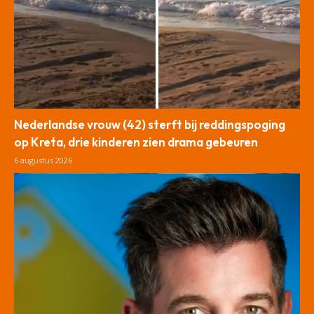
Nederlandse vrouw (42) sterft bij reddingspoging
op Kreta, drie kinderen zien drama gebeuren
6 augustus 2026