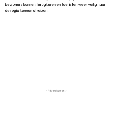
bewoners kunnen terugkeren en toeristen weer veilig naar
de regio kunnen afreizen.
- Advertisement -