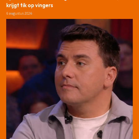
krijgt tik op vingers
6 augustus 2026