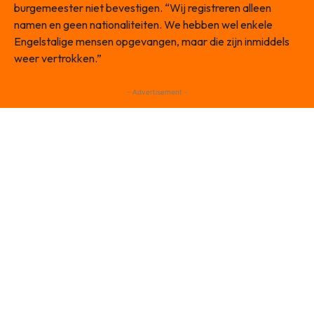
burgemeester niet bevestigen. “Wij registreren alleen
namen en geen nationaliteiten. We hebben wel enkele
Engelstalige mensen opgevangen, maar die zijn inmiddels
weer vertrokken.”
- Advertisement -