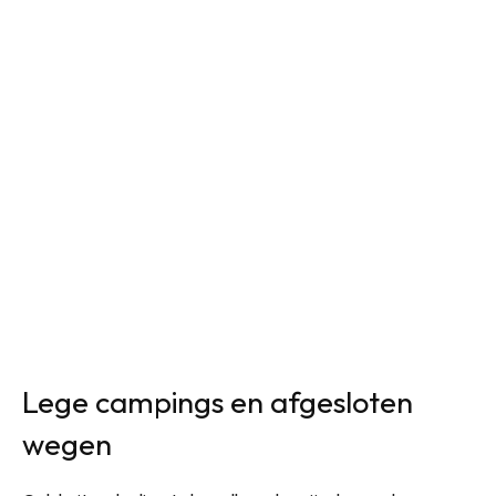
Lege campings en afgesloten
wegen