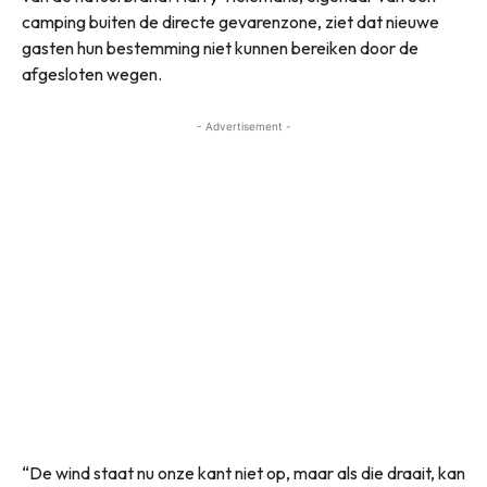
camping buiten de directe gevarenzone, ziet dat nieuwe
gasten hun bestemming niet kunnen bereiken door de
afgesloten wegen.
- Advertisement -
“De wind staat nu onze kant niet op, maar als die draait, kan