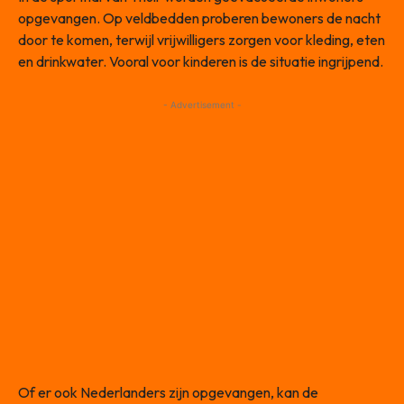
opgevangen. Op veldbedden proberen bewoners de nacht
door te komen, terwijl vrijwilligers zorgen voor kleding, eten
en drinkwater. Vooral voor kinderen is de situatie ingrijpend.
- Advertisement -
Of er ook Nederlanders zijn opgevangen, kan de