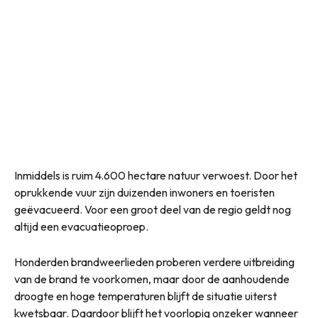
Inmiddels is ruim 4.600 hectare natuur verwoest. Door het
oprukkende vuur zijn duizenden inwoners en toeristen
geëvacueerd. Voor een groot deel van de regio geldt nog
altijd een evacuatieoproep.
Honderden brandweerlieden proberen verdere uitbreiding
van de brand te voorkomen, maar door de aanhoudende
droogte en hoge temperaturen blijft de situatie uiterst
kwetsbaar. Daardoor blijft het voorlopig onzeker wanneer