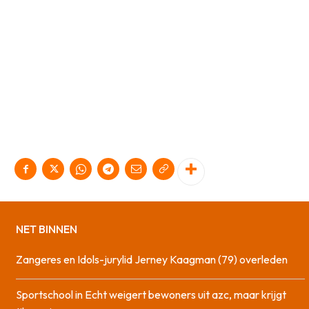
NET BINNEN
Zangeres en Idols-jurylid Jerney Kaagman (79) overleden
Sportschool in Echt weigert bewoners uit azc, maar krijgt