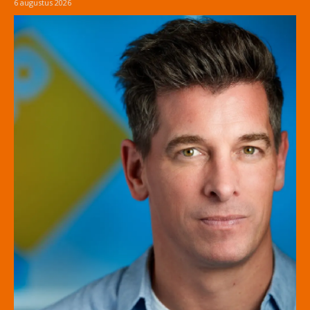
6 augustus 2026