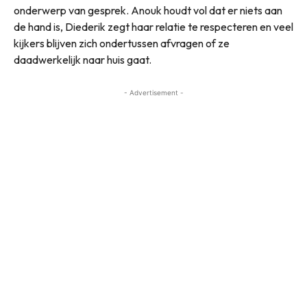
onderwerp van gesprek. Anouk houdt vol dat er niets aan
de hand is, Diederik zegt haar relatie te respecteren en veel
kijkers blijven zich ondertussen afvragen of ze
daadwerkelijk naar huis gaat.
- Advertisement -