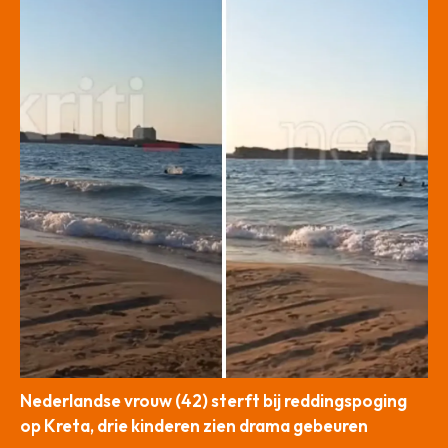
Nederlandse vrouw (42) sterft bij reddingspoging
op Kreta, drie kinderen zien drama gebeuren