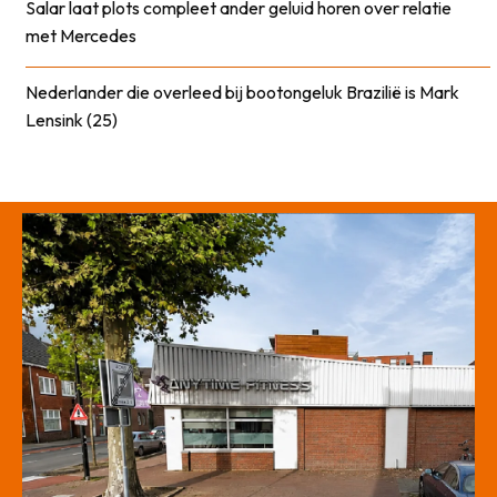
Salar laat plots compleet ander geluid horen over relatie
met Mercedes
Nederlander die overleed bij bootongeluk Brazilië is Mark
Lensink (25)