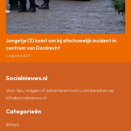
Jongetje (3) komt om bij afschuwelijk incident in
centrum van Dordrecht
5 augustus 2026
Socialnieuws.nl
Voor tips, vragen of adverteren kunt u ons bereiken op
info@socialnieuws.nl
Categorieën
BN’ers