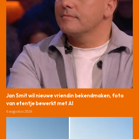
Jan Smit wil nieuwe vriendin bekendmaken, foto
van etentje bewerkt met AI
6 augustus 2026