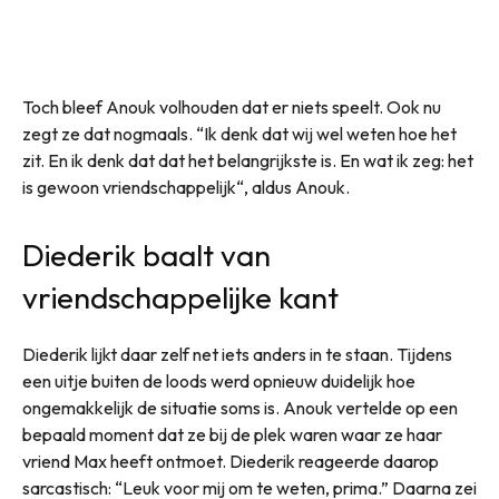
Toch bleef Anouk volhouden dat er niets speelt. Ook nu
zegt ze dat nogmaals. “Ik denk dat wij wel weten hoe het
zit. En ik denk dat dat het belangrijkste is. En wat ik zeg: het
is gewoon vriendschappelijk“, aldus Anouk.
Diederik baalt van
vriendschappelijke kant
Diederik lijkt daar zelf net iets anders in te staan. Tijdens
een uitje buiten de loods werd opnieuw duidelijk hoe
ongemakkelijk de situatie soms is. Anouk vertelde op een
bepaald moment dat ze bij de plek waren waar ze haar
vriend Max heeft ontmoet. Diederik reageerde daarop
sarcastisch: “Leuk voor mij om te weten, prima.” Daarna zei