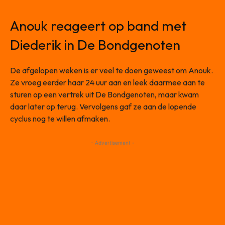
Anouk reageert op band met
Diederik in De Bondgenoten
De afgelopen weken is er veel te doen geweest om Anouk.
Ze vroeg eerder haar 24 uur aan en leek daarmee aan te
sturen op een vertrek uit De Bondgenoten, maar kwam
daar later op terug. Vervolgens gaf ze aan de lopende
cyclus nog te willen afmaken.
- Advertisement -