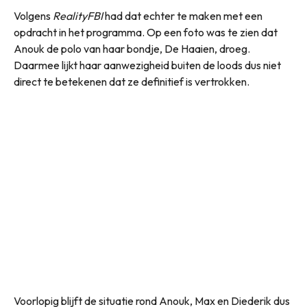
Volgens
RealityFBI
had dat echter te maken met een
opdracht in het programma. Op een foto was te zien dat
Anouk de polo van haar bondje, De Haaien, droeg.
Daarmee lijkt haar aanwezigheid buiten de loods dus niet
direct te betekenen dat ze definitief is vertrokken.
Voorlopig blijft de situatie rond Anouk, Max en Diederik dus