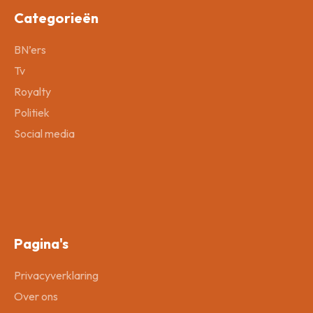
Categorieën
BN’ers
Tv
Royalty
Politiek
Social media
Pagina's
Privacyverklaring
Over ons