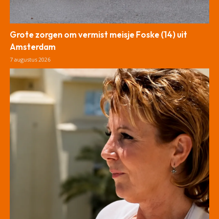
Grote zorgen om vermist meisje Foske (14) uit
Amsterdam
7 augustus 2026