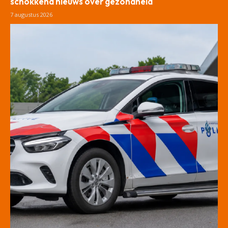
schokkend nieuws over gezondheid
7 augustus 2026