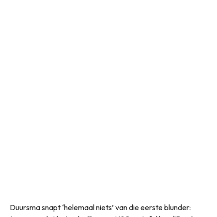
Duursma snapt ‘helemaal niets’ van die eerste blunder: