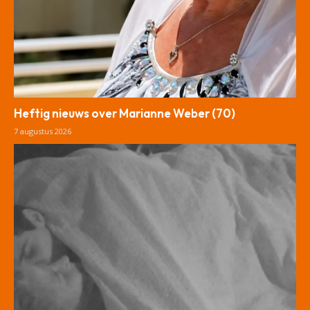
Heftig nieuws over Marianne Weber (70)
7 augustus 2026