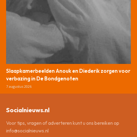
Slaapkamerbeelden Anouk en Diederik zorgen voor
verbazing in De Bondgenoten
7 augustus 2026
Socialnieuws.nl
Voor tips, vragen of adverteren kunt u ons bereiken op
info@socialnieuws.nl