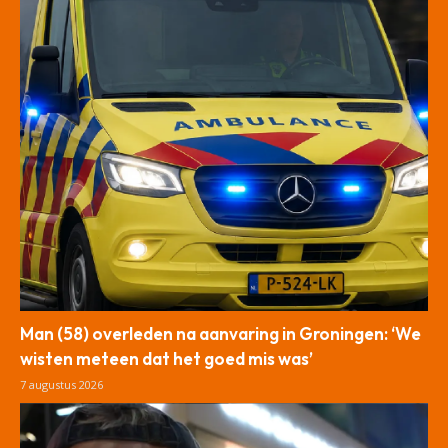
Man (58) overleden na aanvaring in Groningen: ‘We
wisten meteen dat het goed mis was’
7 augustus 2026