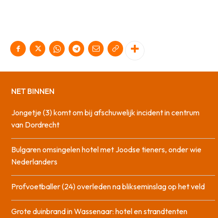
NET BINNEN
Jongetje (3) komt om bij afschuwelijk incident in centrum
van Dordrecht
Bulgaren omsingelen hotel met Joodse tieners, onder wie
Nederlanders
Profvoetballer (24) overleden na blikseminslag op het veld
Grote duinbrand in Wassenaar: hotel en strandtenten