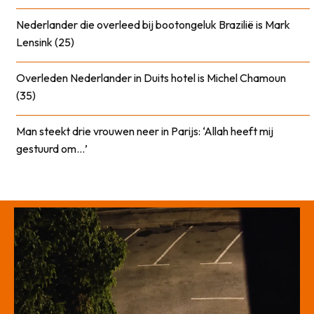
Nederlander die overleed bij bootongeluk Brazilië is Mark
Lensink (25)
Overleden Nederlander in Duits hotel is Michel Chamoun
(35)
Man steekt drie vrouwen neer in Parijs: ‘Allah heeft mij
gestuurd om…’