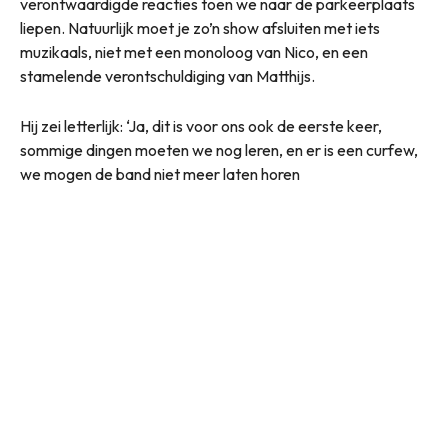
verontwaardigde reacties toen we naar de parkeerplaats
liepen. Natuurlijk moet je zo’n show afsluiten met iets
muzikaals, niet met een monoloog van Nico, en een
stamelende verontschuldiging van Matthijs.
Hij zei letterlijk: ‘Ja, dit is voor ons ook de eerste keer,
sommige dingen moeten we nog leren, en er is een curfew,
we mogen de band niet meer laten horen