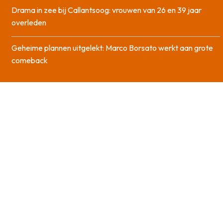
Drama in zee bij Callantsoog: vrouwen van 26 en 39 jaar
overleden
Geheime plannen uitgelekt: Marco Borsato werkt aan grote
comeback