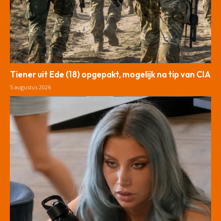
Tiener uit Ede (18) opgepakt, mogelijk na tip van CIA
5 augustus 2026