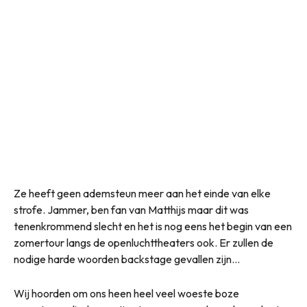
Ze heeft geen ademsteun meer aan het einde van elke
strofe. Jammer, ben fan van Matthijs maar dit was
tenenkrommend slecht en het is nog eens het begin van een
zomertour langs de openluchttheaters ook. Er zullen de
nodige harde woorden backstage gevallen zijn…
Wij hoorden om ons heen heel veel woeste boze