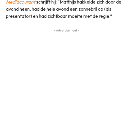
Mediacourant
schrijft hij: “Matthijs hakkelde zich door de
avond heen, had de hele avond een zonnebril op (als
presentator) en had zichtbaar moeite met de regie.”
- Advertisement -