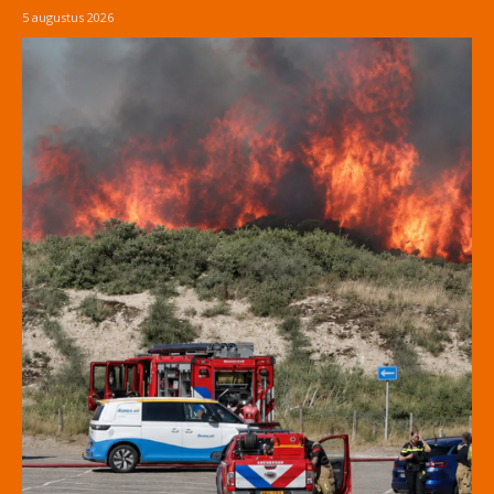
5 augustus 2026