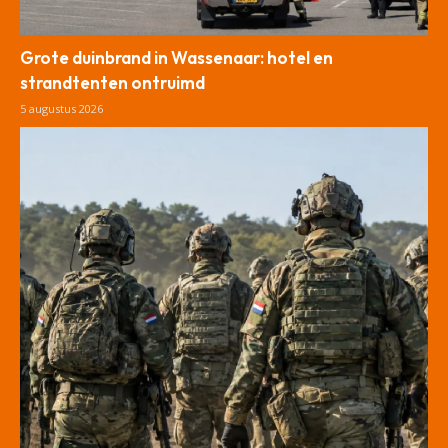
Grote duinbrand in Wassenaar: hotel en
strandtenten ontruimd
5 augustus 2026