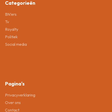
Categorieën
BN’ers
Tv
Royalty
Politiek
Social media
Pagina's
Privacyverklaring
Over ons
Contact