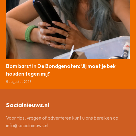
Bom barst in De Bondgenoten: ‘Jij moet je bek
houden tegen mij!’
5 augustus 2026
Socialnieuws.nl
Voor tips, vragen of adverteren kunt u ons bereiken op
info@socialnieuws.nl