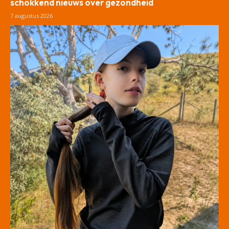
schokkend nieuws over gezondheid
7 augustus 2026