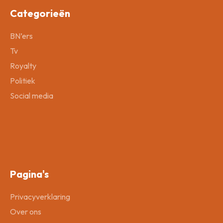
Categorieën
BN’ers
Tv
Royalty
Politiek
Social media
Pagina's
Privacyverklaring
Over ons