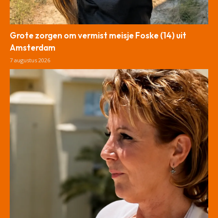
Grote zorgen om vermist meisje Foske (14) uit
Amsterdam
7 augustus 2026