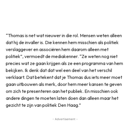
“Thomas is net wat nieuwer in die rol. Mensen weten alleen
dat hij de invaller is. Die kennen hem misschien als politiek
verslaggever en associëren hem daarom alleen met
politiek”, vermoedt de mediakenner. “Ze weten nog niet
precies wat ze gaan krijgen als ze een programma van hem
bekijken. Ik denk dat dat wel een deel van het verschil
verklaart. Dat betekent dat je Thomas dus iets meer moet
gaan uitbouwen als merk, door hem meer kansen te geven
om zich te presenteren aan het publiek. En misschien ook
andere dingen te moeten laten doen dan alleen maar het
gezicht te zijn van politiek Den Haag.”
- Advertisement -