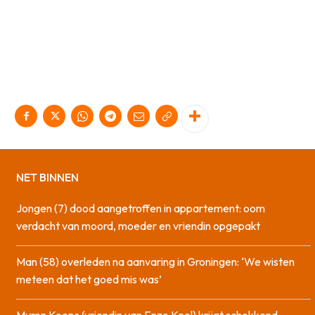
NET BINNEN
Jongen (7) dood aangetroffen in appartement: oom
verdacht van moord, moeder en vriendin opgepakt
Man (58) overleden na aanvaring in Groningen: ‘We wisten
meteen dat het goed mis was’