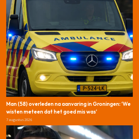
Man (58) overleden na aanvaring in Groningen: ‘We
wisten meteen dat het goed mis was’
7 augustus 2026