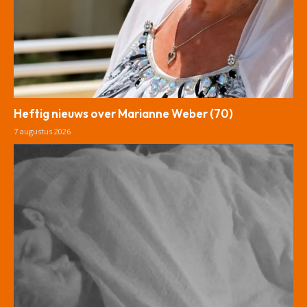
Heftig nieuws over Marianne Weber (70)
7 augustus 2026