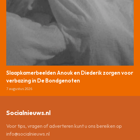
Slaapkamerbeelden Anouk en Diederik zorgen voor
verbazing in De Bondgenoten
7 augustus 2026
Socialnieuws.nl
Voor tips, vragen of adverteren kunt u ons bereiken op
info@socialnieuws.nl