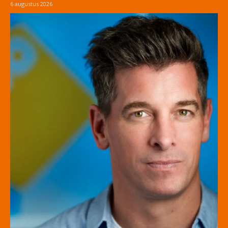
6 augustus 2026