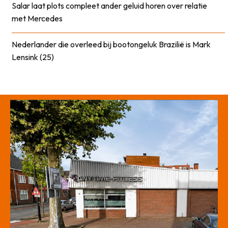
Salar laat plots compleet ander geluid horen over relatie
met Mercedes
Nederlander die overleed bij bootongeluk Brazilië is Mark
Lensink (25)