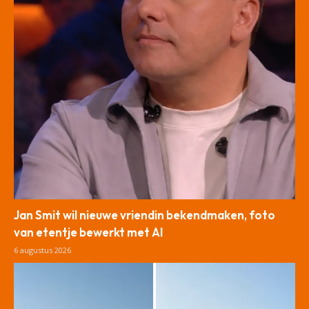
Jan Smit wil nieuwe vriendin bekendmaken, foto
van etentje bewerkt met AI
6 augustus 2026