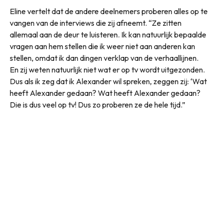
Eline vertelt dat de andere deelnemers proberen alles op te
vangen van de interviews die zij afneemt. “Ze zitten
allemaal aan de deur te luisteren. Ik kan natuurlijk bepaalde
vragen aan hem stellen die ik weer niet aan anderen kan
stellen, omdat ik dan dingen verklap van de verhaallijnen.
En zij weten natuurlijk niet wat er op tv wordt uitgezonden.
Dus als ik zeg dat ik Alexander wil spreken, zeggen zij: ‘Wat
heeft Alexander gedaan? Wat heeft Alexander gedaan?
Die is dus veel op tv! Dus zo proberen ze de hele tijd.”