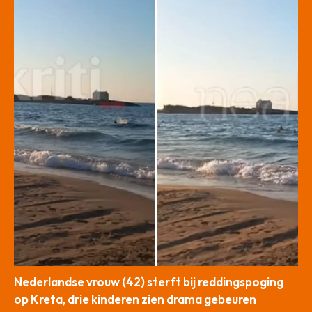
Nederlandse vrouw (42) sterft bij reddingspoging
op Kreta, drie kinderen zien drama gebeuren