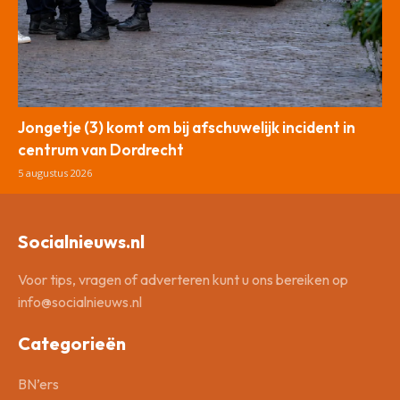
Jongetje (3) komt om bij afschuwelijk incident in
centrum van Dordrecht
5 augustus 2026
Socialnieuws.nl
Voor tips, vragen of adverteren kunt u ons bereiken op
info@socialnieuws.nl
Categorieën
BN’ers