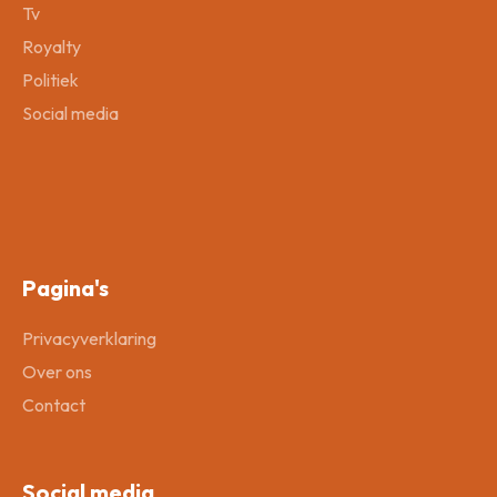
Tv
Royalty
Politiek
Social media
Pagina's
Privacyverklaring
Over ons
Contact
Social media