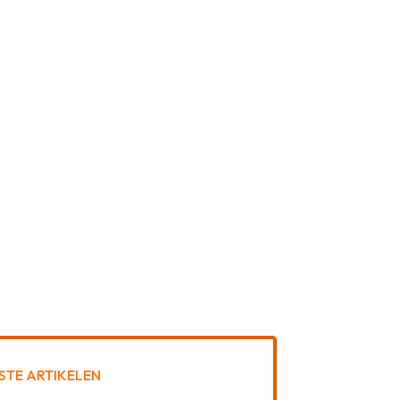
STE ARTIKELEN