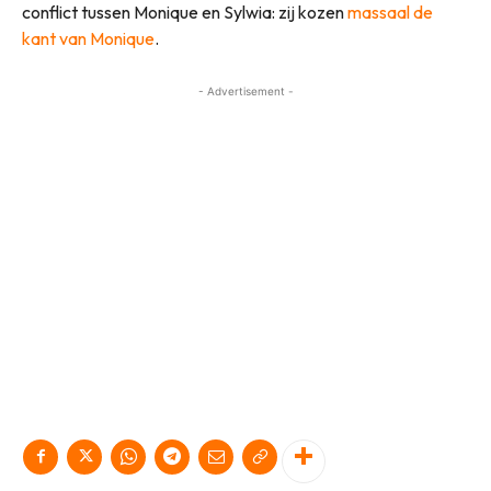
conflict tussen Monique en Sylwia: zij kozen
massaal de
kant van Monique
.
- Advertisement -