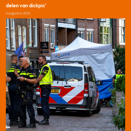
delen van dickpic’
6 augustus 2026