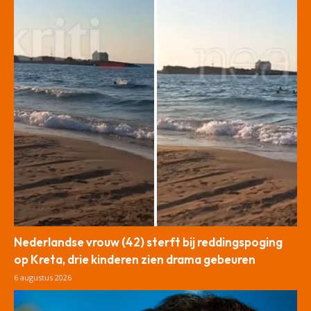
Nederlandse vrouw (42) sterft bij reddingspoging
op Kreta, drie kinderen zien drama gebeuren
6 augustus 2026