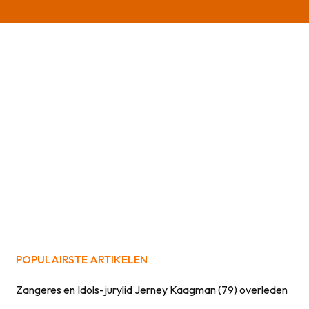
POPULAIRSTE ARTIKELEN
Zangeres en Idols-jurylid Jerney Kaagman (79) overleden