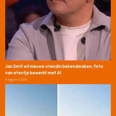
Jan Smit wil nieuwe vriendin bekendmaken, foto
van etentje bewerkt met AI
6 augustus 2026