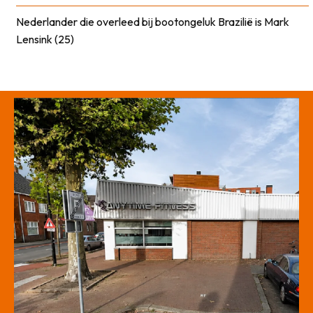
Nederlander die overleed bij bootongeluk Brazilië is Mark
Lensink (25)