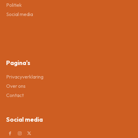
Politiek
Social media
Pagina's
Privacyverklaring
Over ons
Contact
Social media