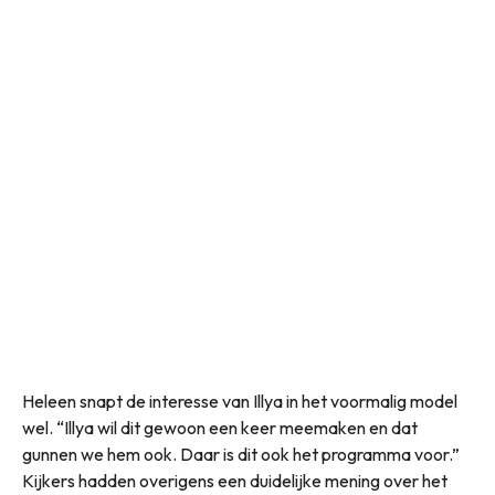
Heleen snapt de interesse van Illya in het voormalig model
wel. “Illya wil dit gewoon een keer meemaken en dat
gunnen we hem ook. Daar is dit ook het programma voor.”
Kijkers hadden overigens een duidelijke mening over het