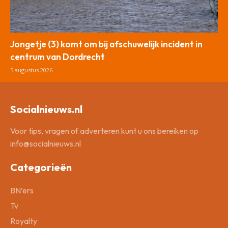
Jongetje (3) komt om bij afschuwelijk incident in
centrum van Dordrecht
5 augustus 2026
Socialnieuws.nl
Voor tips, vragen of adverteren kunt u ons bereiken op
info@socialnieuws.nl
Categorieën
BN’ers
Tv
Royalty