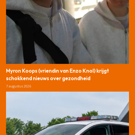
Myron Koops (vriendin van Enzo Knol) krijgt
schokkend nieuws over gezondheid
7 augustus 2026