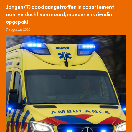
Jongen (7) dood aangetroffen in appartement:
oom verdacht van moord, moeder en vriendin
opgepakt
7 augustus 2026