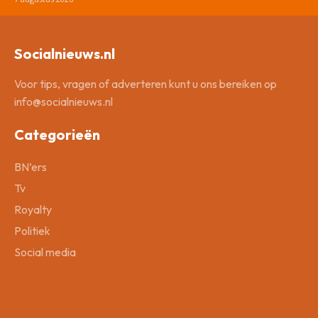
Socialnieuws.nl
Voor tips, vragen of adverteren kunt u ons bereiken op
info@socialnieuws.nl
Categorieën
BN’ers
Tv
Royalty
Politiek
Social media