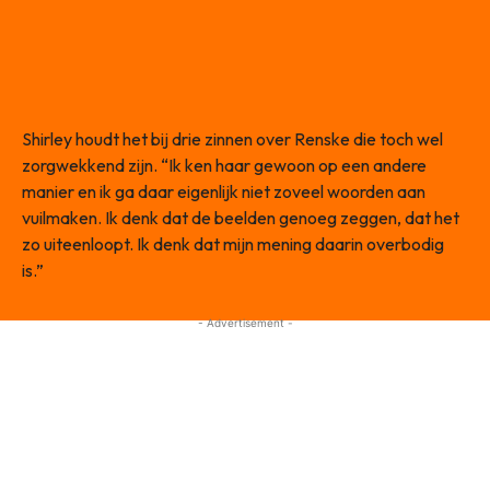
Shirley houdt het bij drie zinnen over Renske die toch wel
zorgwekkend zijn. “Ik ken haar gewoon op een andere
manier en ik ga daar eigenlijk niet zoveel woorden aan
vuilmaken. Ik denk dat de beelden genoeg zeggen, dat het
zo uiteenloopt. Ik denk dat mijn mening daarin overbodig
is.”
- Advertisement -