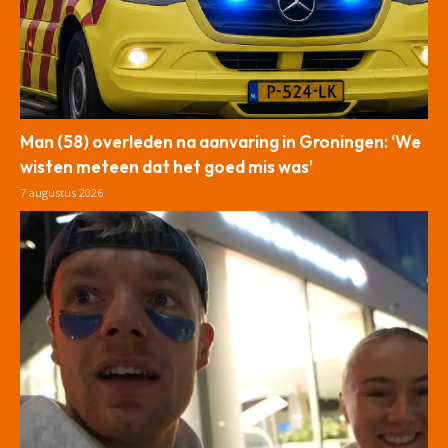
Man (58) overleden na aanvaring in Groningen: ‘We
wisten meteen dat het goed mis was’
7 augustus 2026