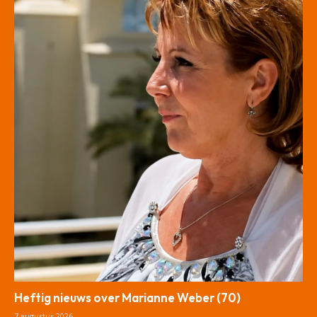
Heftig nieuws over Marianne Weber (70)
7 augustus 2026