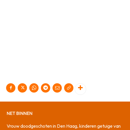
NET BINNEN
Vrouw doodgeschoten in Den Haag, kinderen getuige van