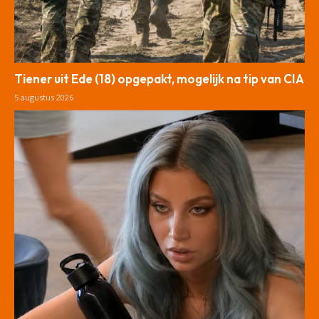
Tiener uit Ede (18) opgepakt, mogelijk na tip van CIA
5 augustus 2026