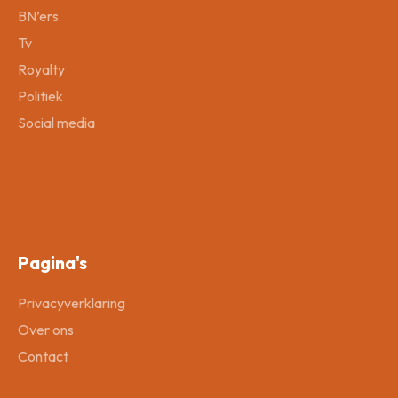
BN’ers
Tv
Royalty
Politiek
Social media
Pagina's
Privacyverklaring
Over ons
Contact