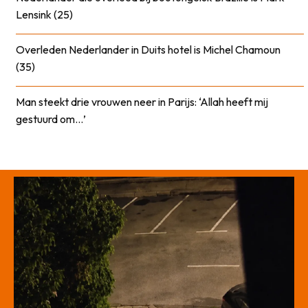
Lensink (25)
Overleden Nederlander in Duits hotel is Michel Chamoun
(35)
Man steekt drie vrouwen neer in Parijs: ‘Allah heeft mij
gestuurd om…’