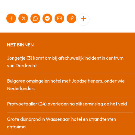
NET BINNEN
Jongetje (3) komt om bij afschuwelijk incident in centrum
van Dordrecht
Bulgaren omsingelen hotel met Joodse tieners, onder wie
Nederlanders
Profvoetballer (24) overleden na blikseminslag op het veld
Grote duinbrand in Wassenaar: hotel en strandtenten
ontruimd