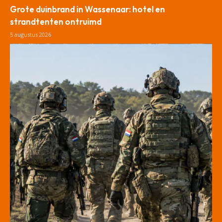
Grote duinbrand in Wassenaar: hotel en
strandtenten ontruimd
5 augustus 2026