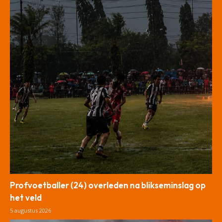
Profvoetballer (24) overleden na blikseminslag op
het veld
5 augustus 2026