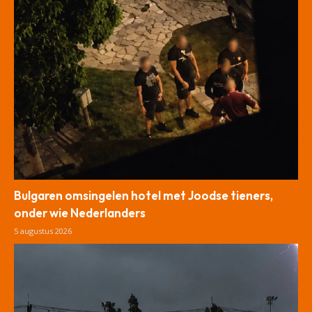
Bulgaren omsingelen hotel met Joodse tieners,
onder wie Nederlanders
5 augustus 2026