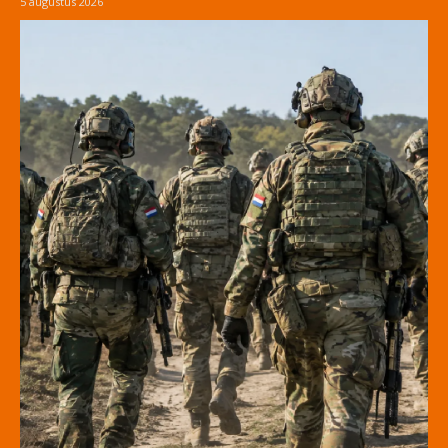
5 augustus 2026