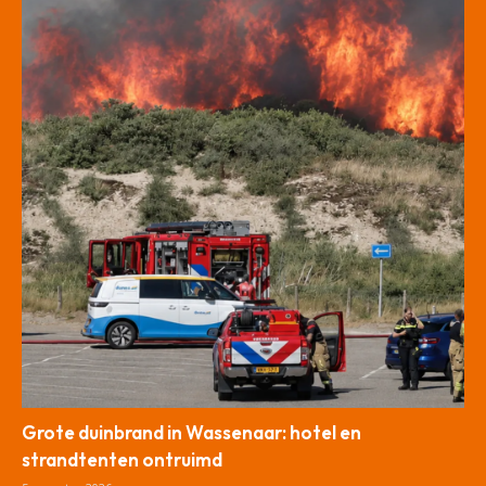
Grote duinbrand in Wassenaar: hotel en
strandtenten ontruimd