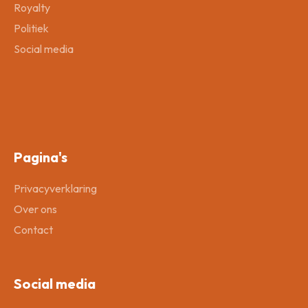
Royalty
Politiek
Social media
Pagina's
Privacyverklaring
Over ons
Contact
Social media