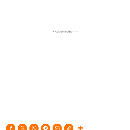
- Advertisement -