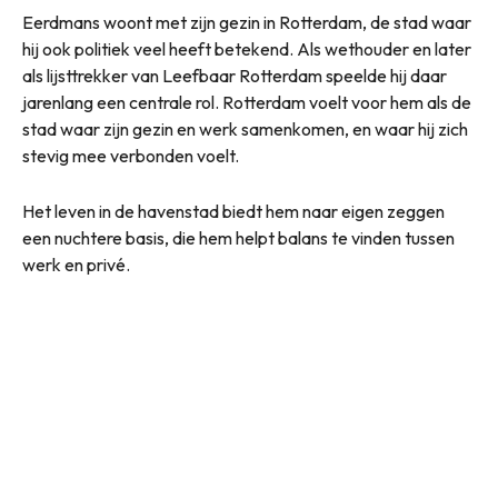
Eerdmans woont met zijn gezin in Rotterdam, de stad waar
hij ook politiek veel heeft betekend. Als wethouder en later
als lijsttrekker van Leefbaar Rotterdam speelde hij daar
jarenlang een centrale rol. Rotterdam voelt voor hem als de
stad waar zijn gezin en werk samenkomen, en waar hij zich
stevig mee verbonden voelt.
Het leven in de havenstad biedt hem naar eigen zeggen
een nuchtere basis, die hem helpt balans te vinden tussen
werk en privé.