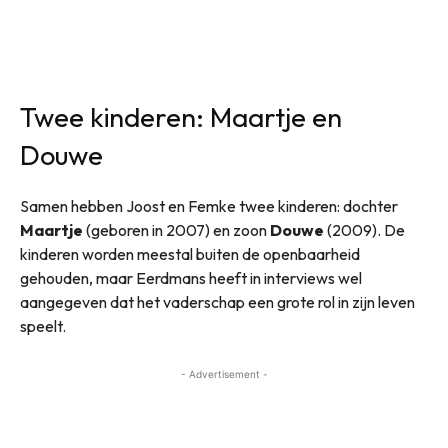
Twee kinderen: Maartje en
Douwe
Samen hebben Joost en Femke twee kinderen: dochter
Maartje
(geboren in 2007) en zoon
Douwe
(2009). De
kinderen worden meestal buiten de openbaarheid
gehouden, maar Eerdmans heeft in interviews wel
aangegeven dat het vaderschap een grote rol in zijn leven
speelt.
- Advertisement -