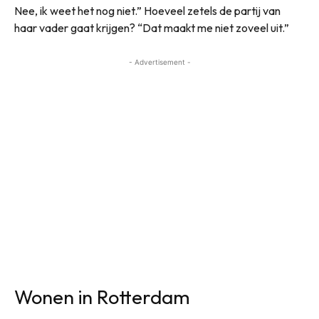
Nee, ik weet het nog niet.” Hoeveel zetels de partij van
haar vader gaat krijgen? “Dat maakt me niet zoveel uit.”
- Advertisement -
Wonen in Rotterdam