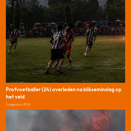
Profvoetballer (24) overleden na blikseminslag op
het veld
5 augustus 2026