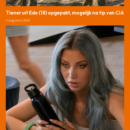
Tiener uit Ede (18) opgepakt, mogelijk na tip van CIA
5 augustus 2026